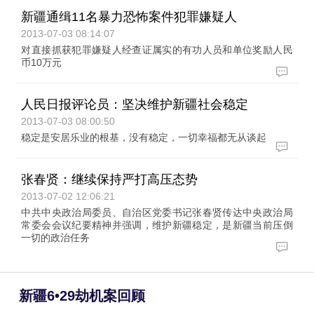
新疆通缉11名暴力恐怖案件犯罪嫌疑人
2013-07-03 08:14:07
对直接抓获犯罪嫌疑人经查证属实的有功人员和单位奖励人民
币10万元
人民日报评论员：坚决维护新疆社会稳定
2013-07-03 08:00:50
稳定是安居乐业的根基，没有稳定，一切幸福都无从谈起
张春贤：继续保持严打高压态势
2013-07-02 12:06:21
中共中央政治局委员、自治区党委书记张春贤传达中央政治局
常委会会议纪要精神并强调，维护新疆稳定，是新疆当前压倒
一切的政治任务
新疆6•29劫机案回顾