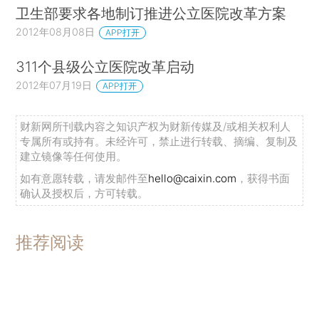
卫生部要求各地制订推进公立医院改革方案
2012年08月08日
APP打开
311个县级公立医院改革启动
2012年07月19日
APP打开
财新网所刊载内容之知识产权为财新传媒及/或相关权利人
专属所有或持有。未经许可，禁止进行转载、摘编、复制及
建立镜像等任何使用。
如有意愿转载，请发邮件至
hello@caixin.com
，获得书面
确认及授权后，方可转载。
推荐阅读