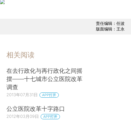
责任编辑：任波
版面编辑：王永
相关阅读
在去行政化与再行政化之间摇
摆——十七城市公立医院改革
调查
2013年07月31日
APP打开
公立医院改革十字路口
2012年03月09日
APP打开