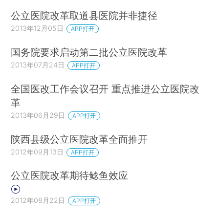
公立医院改革取道县医院并非捷径
2013年12月05日
APP打开
国务院要求启动第二批公立医院改革
2013年07月24日
APP打开
全国医改工作会议召开 重点推进公立医院改
革
2013年06月29日
APP打开
陕西县级公立医院改革全面推开
2012年09月13日
APP打开
公立医院改革期待鲶鱼效应
2012年08月22日
APP打开