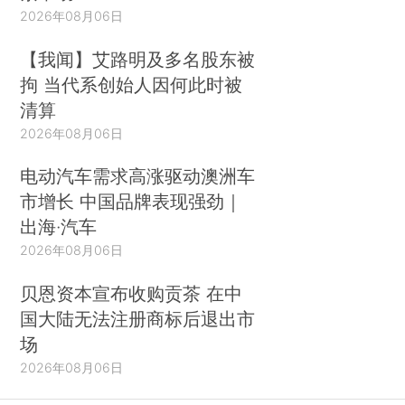
2026年08月06日
【我闻】艾路明及多名股东被
拘 当代系创始人因何此时被
清算
2026年08月06日
电动汽车需求高涨驱动澳洲车
市增长 中国品牌表现强劲｜
出海·汽车
2026年08月06日
贝恩资本宣布收购贡茶 在中
国大陆无法注册商标后退出市
场
2026年08月06日