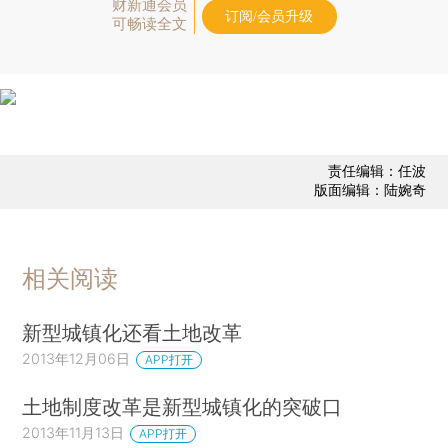
财新通会员
订阅/会员升级
可畅读全文
责任编辑：任波
版面编辑：陆婉奇
相关阅读
新型城镇化还看土地改革
2013年12月06日
APP打开
土地制度改革是新型城镇化的突破口
2013年11月13日
APP打开