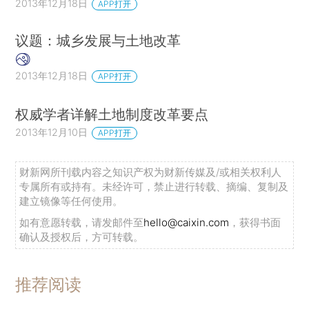
2013年12月18日
APP打开
议题：城乡发展与土地改革
2013年12月18日
APP打开
权威学者详解土地制度改革要点
2013年12月10日
APP打开
财新网所刊载内容之知识产权为财新传媒及/或相关权利人
专属所有或持有。未经许可，禁止进行转载、摘编、复制及
建立镜像等任何使用。
如有意愿转载，请发邮件至
hello@caixin.com
，获得书面
确认及授权后，方可转载。
推荐阅读