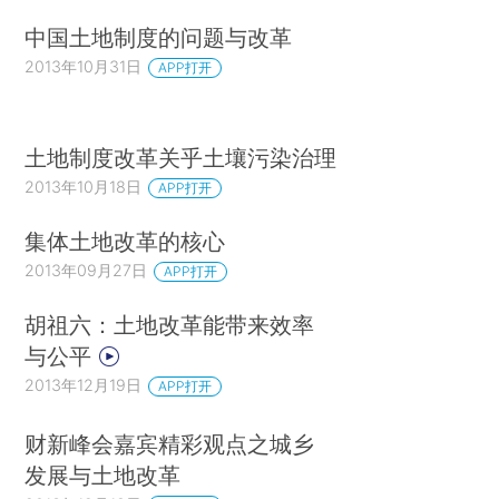
中国土地制度的问题与改革
2013年10月31日
APP打开
土地制度改革关乎土壤污染治理
2013年10月18日
APP打开
集体土地改革的核心
2013年09月27日
APP打开
胡祖六：土地改革能带来效率
与公平
2013年12月19日
APP打开
财新峰会嘉宾精彩观点之城乡
发展与土地改革