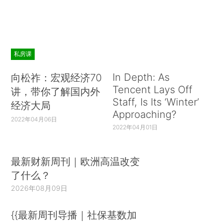
私房课
In Depth: As
向松祚：宏观经济70
Tencent Lays Off
讲，带你了解国内外
Staff, Is Its ‘Winter’
经济大局
Approaching?
2022年04月06日
2022年04月01日
最新财新周刊｜欧洲高温改变
了什么？
2026年08月09日
{{最新周刊导播｜社保基数加