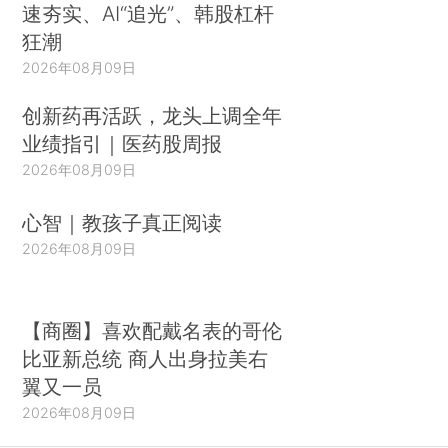
速夯实、AI“追光”、韩股杠杆
狂潮
2026年08月09日
创新药再活跃，龙头上调全年
业绩指引｜医药股周报
2026年08月09日
心智｜教孩子真正阅读
2026年08月09日
【商圈】喜欢配戴名表的哥伦
比亚新总统 商人出身拉美右
翼又一员
2026年08月09日