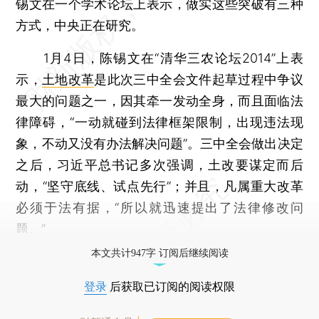
锡文在一个学术论坛上表示，做实这些突破有三种
方式，中央正在研究。
1月4日，陈锡文在“清华三农论坛2014”上表
示，
土地改革
是此次三中全会文件起草过程中争议
最大的问题之一，因其牵一发动全身，而且面临法
律障碍，“一动就碰到法律框架限制，出现违法现
象，不动又没有办法解决问题”。三中全会做出决定
之后，习近平总书记多次强调，土改要谋定而后
动，“坚守底线、试点先行”；并且，凡属重大改革
必须于法有据，“所以就迅速提出了法律修改问
题。”
本文共计947字 订阅后继续阅读
登录
后获取已订阅的阅读权限