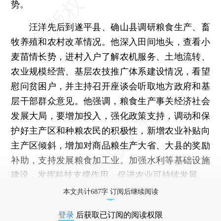
势。
汪洋先后到遂平县、确山县调研粮食生产、畜
牧养殖和农村改革情况。他深入田间地头，查看小
麦苗情长势，进村入户了解农机服务、土地流转、
农业规模经营、基层农技推广体系建设情况，看望
慰问贫困户，并主持召开座谈会听取地方政府和基
层干部群众意见。他强调，粮食生产事关经济社会
发展大局，要增加投入，强化政策支持，调动和保
护好主产区和种粮农民的积极性，新增农业补贴向
主产区倾斜，增加对商品粮生产大省、大县的奖励
补助，支持发展粮食加工业。加强水利等基础设施
建设，发挥科技支撑作用，促进农业可持续发展。
本文共计687字 订阅后继续阅读
登录
后获取已订阅的阅读权限