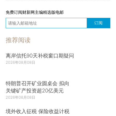
免费订阅财新网主编精选版电邮
订阅
推荐阅读
离岸信托90天补税窗口期疑问
2026年08月08日
特朗普召开矿业圆桌会 拟向
关键矿产投资超20亿美元
2026年08月08日
境外收入征税 保险收益计税