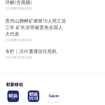
详解(含视频)
2026年08月08日
贵州山脚树矿难致16人死亡近
三年 矿长涉罪被罢免全国人
大代表
2026年08月08日
专栏｜沃什遭遇信任危机
2026年08月08日
财新移动