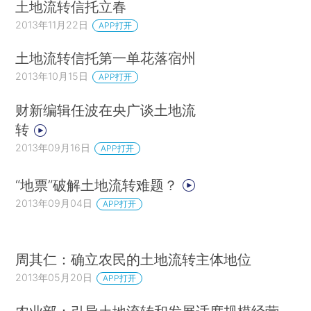
土地流转信托立春
2013年11月22日
APP打开
土地流转信托第一单花落宿州
2013年10月15日
APP打开
财新编辑任波在央广谈土地流
转
2013年09月16日
APP打开
“地票”破解土地流转难题？
2013年09月04日
APP打开
周其仁：确立农民的土地流转主体地位
2013年05月20日
APP打开