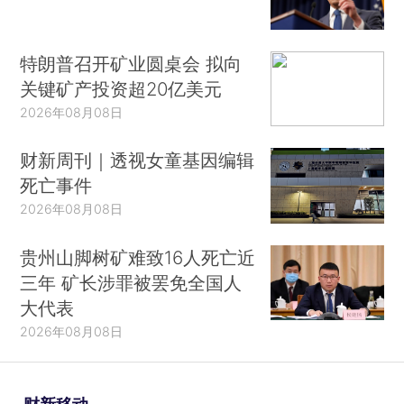
特朗普召开矿业圆桌会 拟向
关键矿产投资超20亿美元
2026年08月08日
财新周刊｜透视女童基因编辑
死亡事件
2026年08月08日
贵州山脚树矿难致16人死亡近
三年 矿长涉罪被罢免全国人
大代表
2026年08月08日