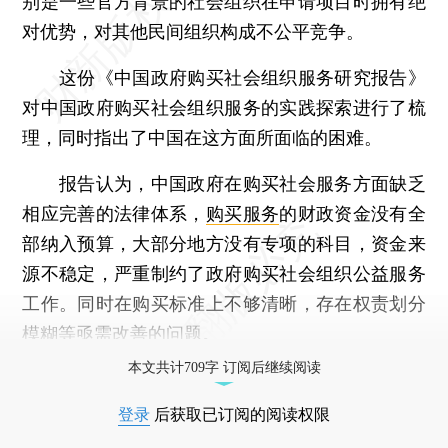
别是一些官方背景的社会组织在申请项目时拥有绝
对优势，对其他民间组织构成不公平竞争。
这份《中国政府购买社会组织服务研究报告》
对中国政府购买社会组织服务的实践探索进行了梳
理，同时指出了中国在这方面所面临的困难。
报告认为，中国政府在购买社会服务方面缺乏
相应完善的法律体系，
购买服务
的财政资金没有全
部纳入预算，大部分地方没有专项的科目，资金来
源不稳定，严重制约了政府购买社会组织公益服务
工作。同时在购买标准上不够清晰，存在权责划分
模糊等亟需改善的问题。
本文共计709字 订阅后继续阅读
登录
后获取已订阅的阅读权限