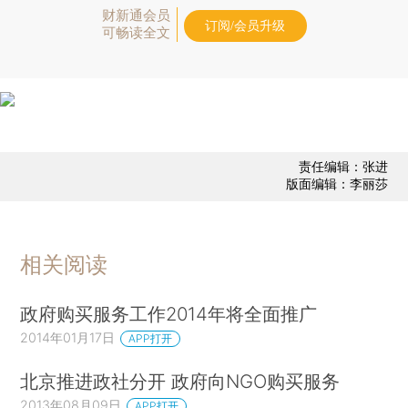
财新通会员
订阅/会员升级
可畅读全文
责任编辑：张进
版面编辑：李丽莎
相关阅读
政府购买服务工作2014年将全面推广
2014年01月17日
APP打开
北京推进政社分开 政府向NGO购买服务
2013年08月09日
APP打开