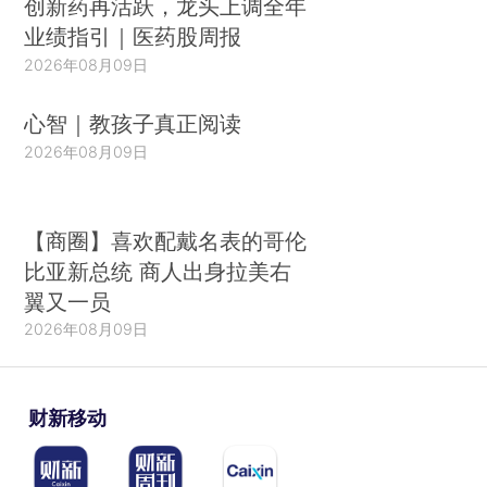
创新药再活跃，龙头上调全年
业绩指引｜医药股周报
2026年08月09日
心智｜教孩子真正阅读
2026年08月09日
【商圈】喜欢配戴名表的哥伦
比亚新总统 商人出身拉美右
翼又一员
2026年08月09日
财新移动