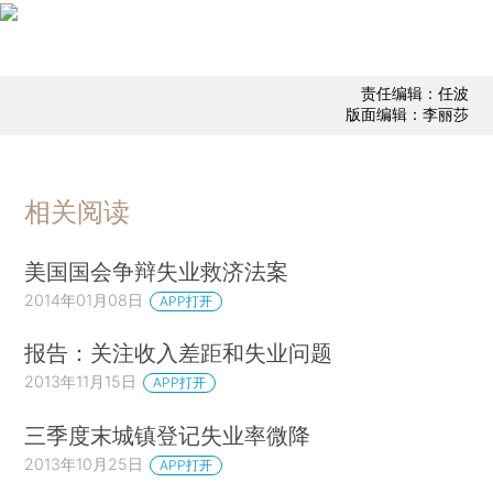
责任编辑：任波
版面编辑：李丽莎
相关阅读
美国国会争辩失业救济法案
2014年01月08日
APP打开
报告：关注收入差距和失业问题
2013年11月15日
APP打开
三季度末城镇登记失业率微降
2013年10月25日
APP打开