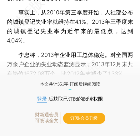
事实上，从2010年第三季度开始，人社部公布
的城镇登记失业率就维持在4.1%。2013年三季度末
的城镇登记失业率为近年来的最低点，达到
4.04%。
李忠称，2013年企业用工总体稳定。对全国两
万余户企业的失业动态监测显示，2013年12月末共
有岗位1672.08万个，比2012年末减少了1.33%。
本文共计351字 订阅后继续阅读
登录
后获取已订阅的阅读权限
财新通会员
订阅/会员升级
可畅读全文