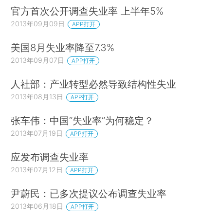
官方首次公开调查失业率 上半年5%
2013年09月09日
APP打开
美国8月失业率降至7.3%
2013年09月07日
APP打开
人社部：产业转型必然导致结构性失业
2013年08月13日
APP打开
张车伟：中国“失业率”为何稳定？
2013年07月19日
APP打开
应发布调查失业率
2013年07月12日
APP打开
尹蔚民：已多次提议公布调查失业率
2013年06月18日
APP打开