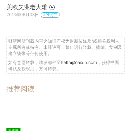
美欧失业老大难
2013年06月03日
APP打开
财新网所刊载内容之知识产权为财新传媒及/或相关权利人
专属所有或持有。未经许可，禁止进行转载、摘编、复制及
建立镜像等任何使用。
如有意愿转载，请发邮件至
hello@caixin.com
，获得书面
确认及授权后，方可转载。
推荐阅读
私房课