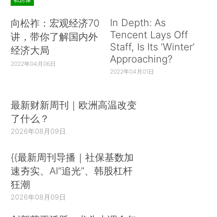
In Depth: As
向松祚：宏观经济70
Tencent Lays Off
讲，带你了解国内外
Staff, Is Its ‘Winter’
经济大局
Approaching?
2022年04月06日
2022年04月01日
最新财新周刊｜欧洲高温改变
了什么？
2026年08月09日
{{最新周刊导播｜社保基数加
速夯实、AI“追光”、韩股杠杆
狂潮
2026年08月09日