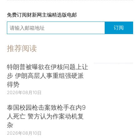
免费订阅财新网主编精选版电邮
订阅
推荐阅读
特朗普被曝欲在伊核问题上让
步 伊朗高层人事重组强硬派
得势
2026年08月10日
泰国校园枪击案致枪手在内9
人死亡 警方认为作案动机复
杂
2026年08月10日