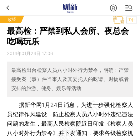
政经
T中
最高检：严禁到私人会所、夜总会
吃喝玩乐
2014年01月24日 17:06
最高检出台检察人员八小时外行为禁令，明确：严禁
接受案（事）件当事人及其委托人的吃请、财物或者
安排的旅游、健身、娱乐等活动
据新华网1月24日消息，为进一步强化检察人
员纪律作风建设，防止检察人员八小时外违纪违法
问题的发生，最高人民检察院近日印发《检察人员
八小时外行为禁令》并下发通知，要求各级检察机