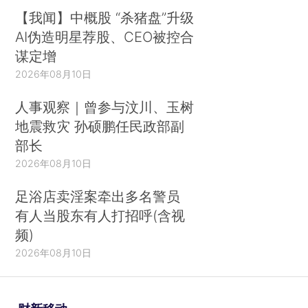
【我闻】中概股 “杀猪盘”升级
AI伪造明星荐股、CEO被控合
谋定增
2026年08月10日
人事观察｜曾参与汶川、玉树
地震救灾 孙硕鹏任民政部副
部长
2026年08月10日
足浴店卖淫案牵出多名警员
有人当股东有人打招呼(含视
频)
2026年08月10日