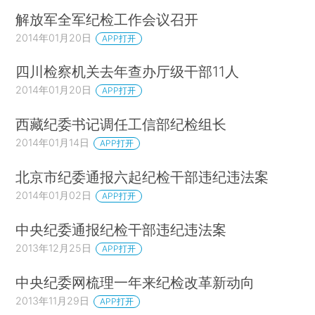
解放军全军纪检工作会议召开
2014年01月20日
APP打开
四川检察机关去年查办厅级干部11人
2014年01月20日
APP打开
西藏纪委书记调任工信部纪检组长
2014年01月14日
APP打开
北京市纪委通报六起纪检干部违纪违法案
2014年01月02日
APP打开
中央纪委通报纪检干部违纪违法案
2013年12月25日
APP打开
中央纪委网梳理一年来纪检改革新动向
2013年11月29日
APP打开