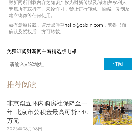
财新网所刊载内容之知识产权为财新传媒及/或相关权利人
专属所有或持有。未经许可，禁止进行转载、摘编、复制及
建立镜像等任何使用。
如有意愿转载，请发邮件至
hello@caixin.com
，获得书面
确认及授权后，方可转载。
免费订阅财新网主编精选版电邮
订阅
推荐阅读
非京籍五环内购房社保降至一
年 北京市公积金最高可贷340
万元
2026年08月08日