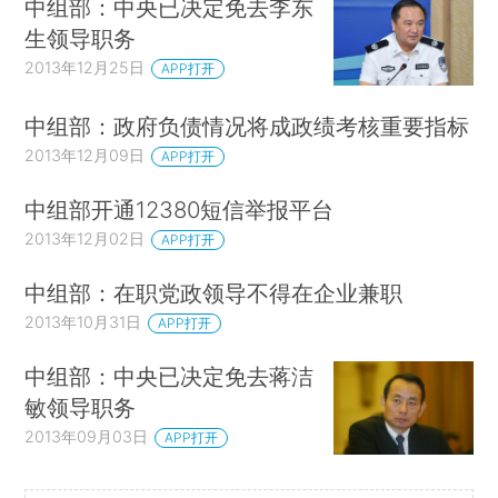
中组部：中央已决定免去李东
生领导职务
2013年12月25日
APP打开
中组部：政府负债情况将成政绩考核重要指标
2013年12月09日
APP打开
中组部开通12380短信举报平台
2013年12月02日
APP打开
中组部：在职党政领导不得在企业兼职
2013年10月31日
APP打开
中组部：中央已决定免去蒋洁
敏领导职务
2013年09月03日
APP打开