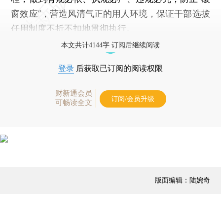
窗效应”，营造风清气正的用人环境，保证干部选拔
任用制度不折不扣地贯彻执行。
本文共计4144字 订阅后继续阅读
登录
后获取已订阅的阅读权限
财新通会员
订阅/会员升级
可畅读全文
版面编辑：陆婉奇