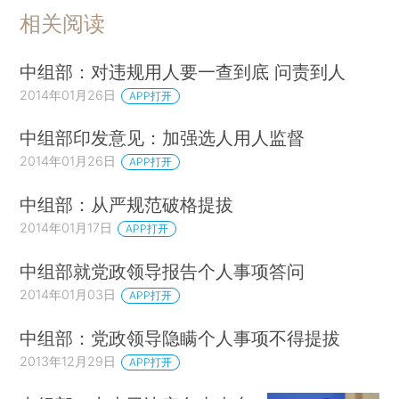
相关阅读
中组部：对违规用人要一查到底 问责到人
2014年01月26日
APP打开
中组部印发意见：加强选人用人监督
2014年01月26日
APP打开
中组部：从严规范破格提拔
2014年01月17日
APP打开
中组部就党政领导报告个人事项答问
2014年01月03日
APP打开
中组部：党政领导隐瞒个人事项不得提拔
2013年12月29日
APP打开