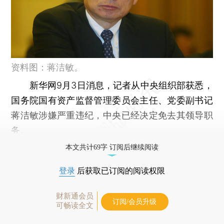
资料图：蒋洁敏。
新华网9月3日消息，记者从中央组织部获悉，
国务院国有资产监督管理委员会主任、党委副书记
蒋洁敏涉嫌严重违纪，中央已经决定免去其领导职
务。
本文共计69字 订阅后继续阅读
登录
后获取已订阅的阅读权限
财新通会员
订阅/会员升级
可畅读全文