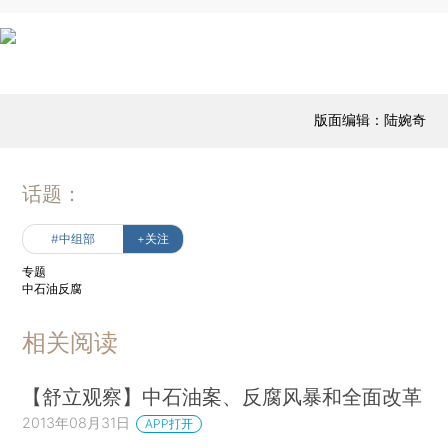
版面编辑：陆婉奇
话题：
#中组部
+关注
专题
中石油反腐
相关阅读
【舒立观察】中石油案、反腐风暴和全面改革
2013年08月31日
APP打开