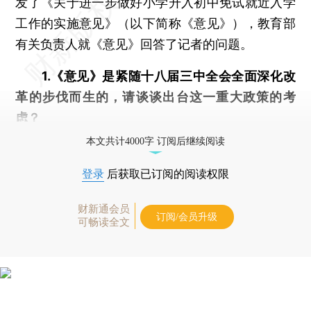
发了《关于进一步做好小学升入初中免试就近入学
工作的实施意见》（以下简称《意见》），教育部
有关负责人就《意见》回答了记者的问题。
1.《意见》是紧随十八届三中全会全面深化改
革的步伐而生的，请谈谈出台这一重大政策的考
虑？
本文共计4000字 订阅后继续阅读
登录
后获取已订阅的阅读权限
财新通会员
订阅/会员升级
可畅读全文