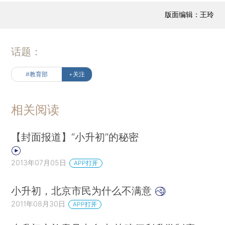
版面编辑：王玲
话题：
#教育部
+关注
相关阅读
【封面报道】“小升初”的秘密
2013年07月05日
APP打开
小升初，北京市民为什么不满意
2011年08月30日
APP打开