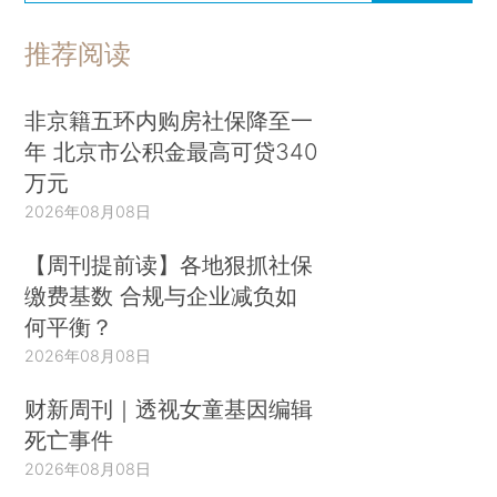
推荐阅读
非京籍五环内购房社保降至一
年 北京市公积金最高可贷340
万元
2026年08月08日
【周刊提前读】各地狠抓社保
缴费基数 合规与企业减负如
何平衡？
2026年08月08日
财新周刊｜透视女童基因编辑
死亡事件
2026年08月08日