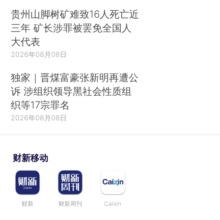
贵州山脚树矿难致16人死亡近
三年 矿长涉罪被罢免全国人
大代表
2026年08月08日
独家｜晋煤富豪张新明再遭公
诉 涉组织领导黑社会性质组
织等17宗罪名
2026年08月08日
财新移动
财新
财新周刊
Caixin