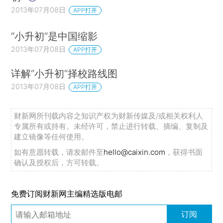
2013年07月08日
APP打开
“小升初”是中国缩影
2013年07月08日
APP打开
详解“小升初”择校路线图
2013年07月08日
APP打开
财新网所刊载内容之知识产权为财新传媒及/或相关权利人
专属所有或持有。未经许可，禁止进行转载、摘编、复制及
建立镜像等任何使用。
如有意愿转载，请发邮件至
hello@caixin.com
，获得书面
确认及授权后，方可转载。
免费订阅财新网主编精选版电邮
订阅