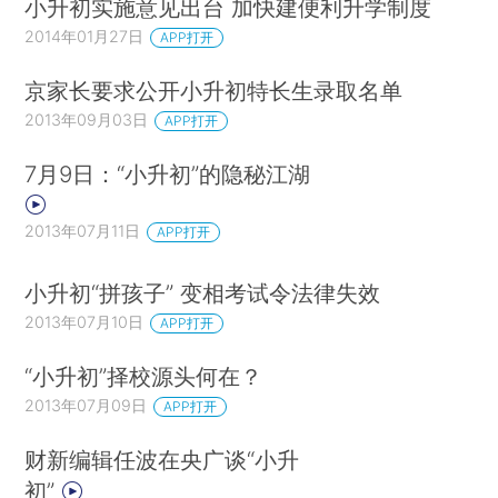
小升初实施意见出台 加快建便利升学制度
2014年01月27日
APP打开
京家长要求公开小升初特长生录取名单
2013年09月03日
APP打开
7月9日：“小升初”的隐秘江湖
2013年07月11日
APP打开
小升初“拼孩子” 变相考试令法律失效
2013年07月10日
APP打开
“小升初”择校源头何在？
2013年07月09日
APP打开
财新编辑任波在央广谈“小升
初”