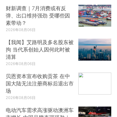
财新调查｜7月消费或有反
弹、出口维持强劲 受哪些因
素带动？
2026年08月06日
【我闻】艾路明及多名股东被
拘 当代系创始人因何此时被
清算
2026年08月06日
贝恩资本宣布收购贡茶 在中
国大陆无法注册商标后退出市
场
2026年08月06日
电动汽车需求高涨驱动澳洲车