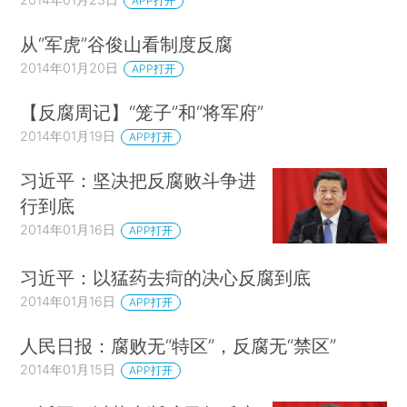
APP打开
从“军虎”谷俊山看制度反腐
2014年01月20日
APP打开
【反腐周记】“笼子”和“将军府”
2014年01月19日
APP打开
习近平：坚决把反腐败斗争进
行到底
2014年01月16日
APP打开
习近平：以猛药去疴的决心反腐到底
2014年01月16日
APP打开
人民日报：腐败无“特区”，反腐无“禁区”
2014年01月15日
APP打开