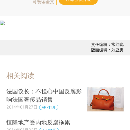
可畅读全文
责任编辑：常红晓
版面编辑：刘亚男
相关阅读
法国议长：不担心中国反腐影
响法国奢侈品销售
2014年01月27日
APP打开
恒隆地产受内地反腐拖累
2014年01月23日