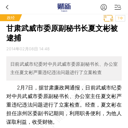
政经
T中
甘肃武威市委原副秘书长夏文彬被
逮捕
2014年02月08日 14:48
日前武威市纪委对中共武威市委原副秘书长、办公室
主任夏文彬严重违纪违法问题进行了立案检查
2月7日，据甘肃廉政网通报，日前武威市纪委
对中共武威市委原副秘书长、办公室主任夏文彬严
重违纪违法问题进行了立案检查。经查，夏文彬在
担任凉州区委副书记期间，利用职务便利，为他人
谋取利益，收受财物。