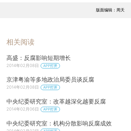
版面编辑：周天
相关阅读
高盛：反腐影响短期增长
2014年02月08日
APP打开
京津粤渝等多地政治局委员谈反腐
2014年02月08日
APP打开
中央纪委研究室：改革越深化越要反腐
2014年02月06日
APP打开
中央纪委研究室：机构分散影响反腐成效
2014年02月02日