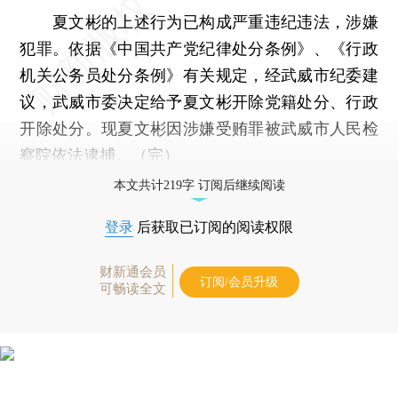
夏文彬的上述行为已构成严重违纪违法，涉嫌
犯罪。依据《中国共产党纪律处分条例》、《行政
机关公务员处分条例》有关规定，经武威市纪委建
议，武威市委决定给予夏文彬开除党籍处分、行政
开除处分。现夏文彬因涉嫌受贿罪被武威市人民检
察院依法逮捕。（完）
本文共计219字 订阅后继续阅读
登录
后获取已订阅的阅读权限
财新通会员
订阅/会员升级
可畅读全文