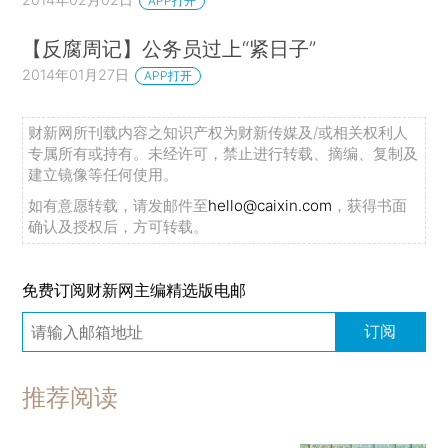
APP打开
【反腐周记】公务员过上“紧日子”
2014年01月27日
APP打开
财新网所刊载内容之知识产权为财新传媒及/或相关权利人
专属所有或持有。未经许可，禁止进行转载、摘编、复制及
建立镜像等任何使用。
如有意愿转载，请发邮件至
hello@caixin.com
，获得书面
确认及授权后，方可转载。
免费订阅财新网主编精选版电邮
订阅
推荐阅读