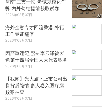
河南“三支一扶”考试规模化作
弊 内外勾结提前获取试卷
2026年08月07日
海外金融专才回流香港 外籍
工作签证翻倍
2026年08月07日
因严重违纪违法 李云泽被罢
免第十四届全国人大代表职务
2026年08月07日
【我闻】光大旗下上市公司出
售背后隐情 多人卷入医疗腐
败案被查
2026年08月07日