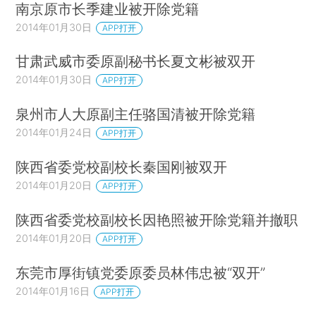
南京原市长季建业被开除党籍
2014年01月30日
APP打开
甘肃武威市委原副秘书长夏文彬被双开
2014年01月30日
APP打开
泉州市人大原副主任骆国清被开除党籍
2014年01月24日
APP打开
陕西省委党校副校长秦国刚被双开
2014年01月20日
APP打开
陕西省委党校副校长因艳照被开除党籍并撤职
2014年01月20日
APP打开
东莞市厚街镇党委原委员林伟忠被“双开”
2014年01月16日
APP打开