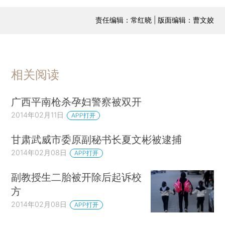
责任编辑：常红晓 | 版面编辑：曹文姣
相关阅读
广西平南枪杀孕妇警察被双开
2014年02月11日
APP打开
甘肃武威市委原副秘书长夏文彬被逮捕
2014年02月08日
APP打开
副教授生二胎被开除后起诉校
方
2014年02月08日
APP打开