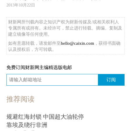
2013年10月22日
财新网所刊载内容之知识产权为财新传媒及/或相关权利人
专属所有或持有。未经许可，禁止进行转载、摘编、复制及
建立镜像等任何使用。
如有意愿转载，请发邮件至
hello@caixin.com
，获得书面确
认及授权后，方可转载。
免费订阅财新网主编精选版电邮
订阅
推荐阅读
规避红海封锁 中国超大油轮停
靠埃及绕行非洲