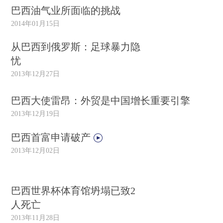
巴西油气业所面临的挑战
2014年01月15日
从巴西到俄罗斯：足球暴力隐
忧
2013年12月27日
巴西大使雷昂：外贸是中国增长重要引擎
2013年12月19日
巴西首富申请破产
2013年12月02日
巴西世界杯体育馆坍塌已致2
人死亡
2013年11月28日