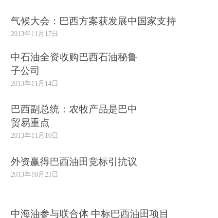
气候大会：巴西方案获发展中国家支持
2013年11月17日
中石油全资收购巴西石油秘鲁
子公司
2013年11月14日
巴西副总统：农牧产品是巴中
贸易重点
2013年11月10日
外资赢得巴西油田竞标引抗议
2013年10月23日
中海油参与联合体 中标巴西油田项目