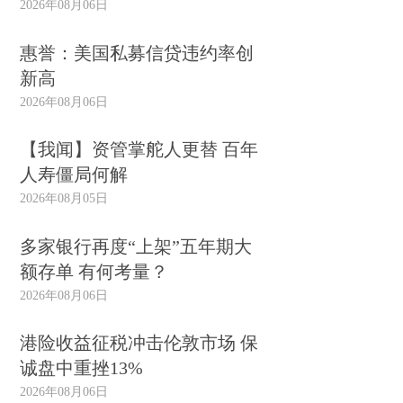
2026年08月06日
惠誉：美国私募信贷违约率创
新高
2026年08月06日
【我闻】资管掌舵人更替 百年
人寿僵局何解
2026年08月05日
多家银行再度“上架”五年期大
额存单 有何考量？
2026年08月06日
港险收益征税冲击伦敦市场 保
诚盘中重挫13%
2026年08月06日