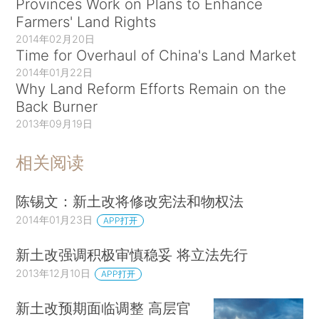
Provinces Work on Plans to Enhance
Farmers' Land Rights
2014年02月20日
Time for Overhaul of China's Land Market
2014年01月22日
Why Land Reform Efforts Remain on the
Back Burner
2013年09月19日
相关阅读
陈锡文：新土改将修改宪法和物权法
2014年01月23日
APP打开
新土改强调积极审慎稳妥 将立法先行
2013年12月10日
APP打开
新土改预期面临调整 高层官