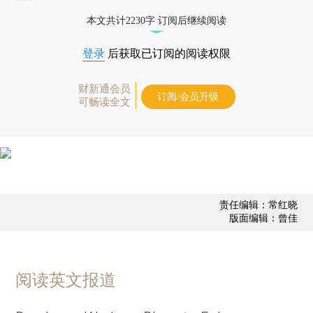
本文共计2230字 订阅后继续阅读
登录
后获取已订阅的阅读权限
财新通会员
订阅/会员升级
可畅读全文
责任编辑：常红晓
版面编辑：曾佳
阅读英文报道