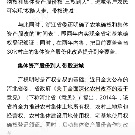
物权和集体资产股份权“三权到人”，进城落户农民
可实现“权随人走、带权进城”。
与此同时，浙江省委还明确了农地确权和集体
资产股改的“时间表”，即两年内实现全省宅基地确
权登记颁证；同时，在两年内将，把目前覆盖全省
30%村庄的集体资产股份化改造提升到全覆盖。
集体资产股份到人 带股进城
产权明晰是产权交易的基础。近日全文公布的
河北省委、省政府《
关于全面深化农村改革的若干
意见
》（下称河北省《意见》）提出，2014年，该
省将全力推进农村集体土地所有权、农村土地承包
经营权、农村集体建设用地使用权、宅基地使用权
确权登记颁证。同时，启动集体资产股份合作制改
革。