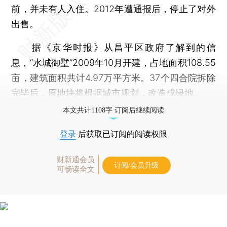
前，并未有人入住。2012年遭通报后，停止了对外
出售。
据《京华时报》从昌平区政府了解到的信
息，“水城御墅”2009年10月开建，占地面积108.55
亩，建筑面积共计4.97万平方米。37个四合院拆除
完毕后，原地块将根据城市规划，改造成绿地。
本文共计1108字 订阅后继续阅读
登录
后获取已订阅的阅读权限
财新通会员
订阅/会员升级
可畅读全文