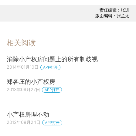
责任编辑：张进
版面编辑：张兰太
相关阅读
消除小产权房问题上的所有制歧视
2014年01月10日
APP打开
郑各庄的小产权房
2013年09月27日
APP打开
小产权房理不动
2012年08月24日
APP打开