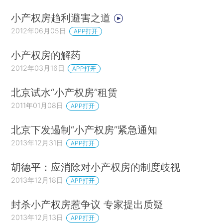
小产权房趋利避害之道
2012年06月05日
APP打开
小产权房的解药
2012年03月16日
APP打开
北京试水“小产权房”租赁
2011年01月08日
APP打开
北京下发遏制“小产权房”紧急通知
2013年12月31日
APP打开
胡德平：应消除对小产权房的制度歧视
2013年12月18日
APP打开
封杀小产权房惹争议 专家提出质疑
2013年12月13日
APP打开