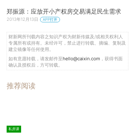
郑振源：应放开小产权房交易满足民生需求
2013年12月13日
APP打开
财新网所刊载内容之知识产权为财新传媒及/或相关权利人
专属所有或持有。未经许可，禁止进行转载、摘编、复制及
建立镜像等任何使用。
如有意愿转载，请发邮件至
hello@caixin.com
，获得书面
确认及授权后，方可转载。
推荐阅读
私房课