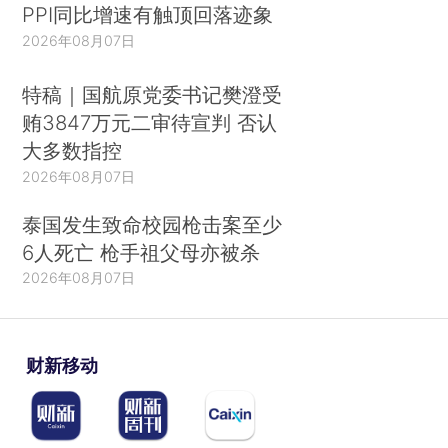
PPI同比增速有触顶回落迹象
2026年08月07日
特稿｜国航原党委书记樊澄受
贿3847万元二审待宣判 否认
大多数指控
2026年08月07日
泰国发生致命校园枪击案至少
6人死亡 枪手祖父母亦被杀
2026年08月07日
财新移动