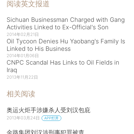
阅读英文报道
Sichuan Businessman Charged with Gang
Activities Linked to Ex-Official's Son
2014年02月21日
Oil Tycoon Denies Hu Yaobang's Family Is
Linked to His Business
2014年01月06日
CNPC Scandal Has Links to Oil Fields in
Iraq
2013年11月22日
相关阅读
奥运火炬手涉嫌杀人受刘汉包庇
2013年03月24日
APP打开
金路集团刘汉涉刑事犯罪被查