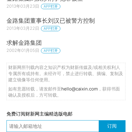
2013年03月23日
APP打开
金路集团董事长刘汉已被警方控制
2013年03月22日
APP打开
求解金路集团
2002年01月05日
APP打开
财新网所刊载内容之知识产权为财新传媒及/或相关权利人
专属所有或持有。未经许可，禁止进行转载、摘编、复制及
建立镜像等任何使用。
如有意愿转载，请发邮件至
hello@caixin.com
，获得书面
确认及授权后，方可转载。
免费订阅财新网主编精选版电邮
订阅