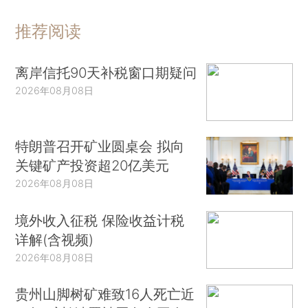
推荐阅读
离岸信托90天补税窗口期疑问
2026年08月08日
特朗普召开矿业圆桌会 拟向
关键矿产投资超20亿美元
2026年08月08日
境外收入征税 保险收益计税
详解(含视频)
2026年08月08日
贵州山脚树矿难致16人死亡近