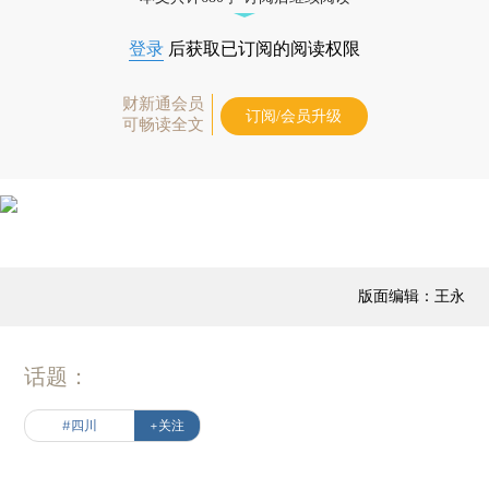
登录
后获取已订阅的阅读权限
财新通会员
订阅/会员升级
可畅读全文
版面编辑：王永
话题：
#四川
+关注