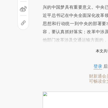
兴的中国梦具有重要意义。中央
近平总书记在中央全面深化改革
思想和行动统一到中央的部署要
容，要认真抓好落实；改革中涉
他部门改革涉及交通运输方面的，
本文共
登录
后
财新通会
可畅读全