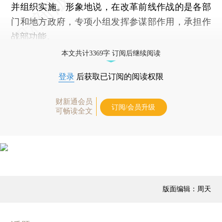
并组织实施。形象地说，在改革前线作战的是各部
门和地方政府，专项小组发挥参谋部作用，承担作
战部功能。
本文共计3369字 订阅后继续阅读
登录
后获取已订阅的阅读权限
财新通会员
订阅/会员升级
可畅读全文
版面编辑：周天