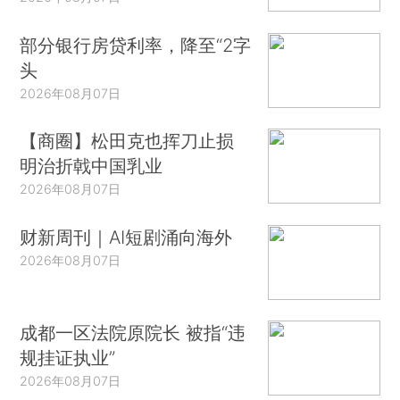
部分银行房贷利率，降至“2字
头
2026年08月07日
【商圈】松田克也挥刀止损
明治折戟中国乳业
2026年08月07日
财新周刊｜AI短剧涌向海外
2026年08月07日
成都一区法院原院长 被指“违
规挂证执业”
2026年08月07日