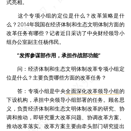
式亮相。
这个专项小组的定位是什么？改革策略是什
么？2014年我国在经济体制和生态文明体制方面的
改革任务有哪些？记者近日采访了中央财经领导小
组办公室副主任杨伟民。
“发挥参谋部作用，承担作战部功能”
问：经济体制和生态文明体制改革专项小组定
位是什么？主要负责哪些方面的改革任务？
答：专项小组是中央
全面深化改革领导小组
的
下设机构，承担中央领导小组部署的任务。顾名思
义，负责经济体制和生态文明体制改革的研究、协
调和推动，即研究重大改革问题、协调改革方案、
推动改革落实。改革方案主要由牵头部门研究提出