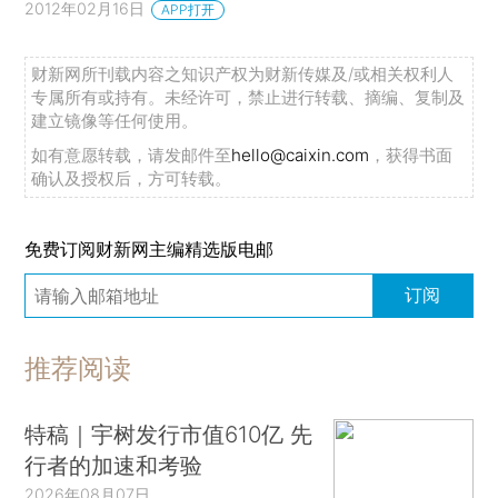
2012年02月16日
APP打开
财新网所刊载内容之知识产权为财新传媒及/或相关权利人
专属所有或持有。未经许可，禁止进行转载、摘编、复制及
建立镜像等任何使用。
如有意愿转载，请发邮件至
hello@caixin.com
，获得书面
确认及授权后，方可转载。
免费订阅财新网主编精选版电邮
订阅
推荐阅读
特稿｜宇树发行市值610亿 先
行者的加速和考验
2026年08月07日