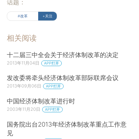
话题：
#改革
+关注
相关阅读
十二届三中全会关于经济体制改革的决定
2013年11月04日
APP打开
发改委将牵头经济体制改革部际联席会议
2013年09月06日
APP打开
中国经济体制改革进行时
2003年11月20日
APP打开
国务院出台2013年经济体制改革重点工作意
见