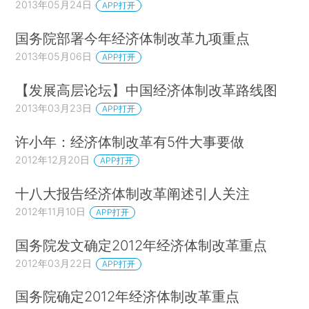
2013年05月24日
APP打开
国务院部署今年经济体制改革九项重点
2013年05月06日
APP打开
【发展高层论坛】中国经济体制改革路线图
2013年03月23日
APP打开
许小年：经济体制改革有5件大事要做
2012年12月20日
APP打开
十八大报告经济体制改革阐述引人关注
2012年11月10日
APP打开
国务院发文确定2012年经济体制改革重点
2012年03月22日
APP打开
国务院确定2012年经济体制改革重点