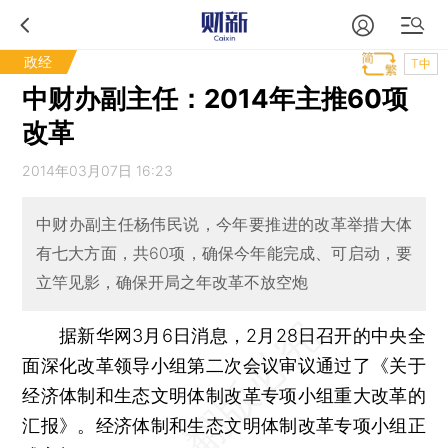
政经
T中
中财办副主任：2014年主推60项
改革
2014年03月07日 16:23
中财办副主任杨伟民说，今年要推进的改革举措大体
有七大方面，共60项，确保今年能完成、可启动，要
立竿见影，确保开局之年改革不放空炮
据新华网3月6日消息，2月28日召开的中央全
面深化改革领导小组第二次会议审议通过了《关于
经济体制和生态文明体制改革专项小组重大改革的
汇报》。经济体制和生态文明体制改革专项小组正