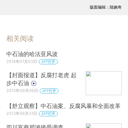
版面编辑：陆婉奇
相关阅读
中石油的哈法亚风波
2014年01月03日
APP打开
【封面报道】反腐打老虎 起
步中石油
2013年09月06日
APP打开
【舒立观察】中石油案、反腐风暴和全面改革
2013年08月31日
APP打开
四川富商邓鸿接受调查