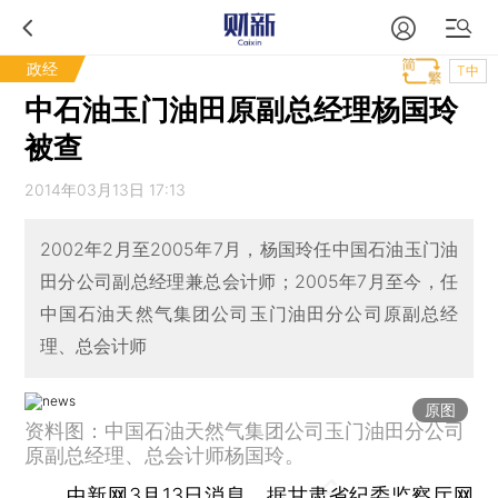
政经
T中
中石油玉门油田原副总经理杨国玲
被查
2014年03月13日 17:13
2002年2月至2005年7月，杨国玲任中国石油玉门油
田分公司副总经理兼总会计师；2005年7月至今，任
中国石油天然气集团公司玉门油田分公司原副总经
理、总会计师
原图
资料图：中国石油天然气集团公司玉门油田分公司
原副总经理、总会计师杨国玲。
中新网3月13日消息，据甘肃省纪委监察厅网