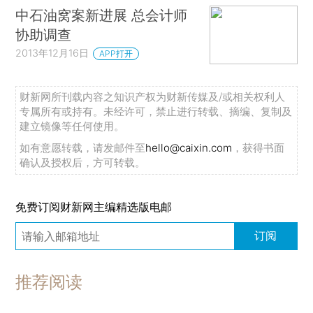
中石油窝案新进展 总会计师
协助调查
2013年12月16日
APP打开
财新网所刊载内容之知识产权为财新传媒及/或相关权利人
专属所有或持有。未经许可，禁止进行转载、摘编、复制及
建立镜像等任何使用。
如有意愿转载，请发邮件至
hello@caixin.com
，获得书面
确认及授权后，方可转载。
免费订阅财新网主编精选版电邮
订阅
推荐阅读