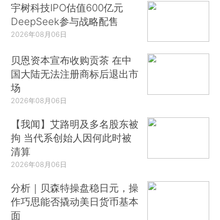
宇树科技IPO估值600亿元
DeepSeek参与战略配售
2026年08月06日
贝恩资本宣布收购贡茶 在中
国大陆无法注册商标后退出市
场
2026年08月06日
【我闻】艾路明及多名股东被
拘 当代系创始人因何此时被
清算
2026年08月06日
分析｜贝森特操盘稳日元，操
作巧思能否撬动美日货币基本
面