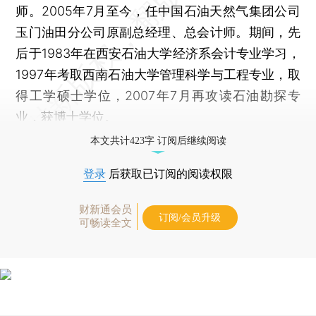
师。2005年7月至今，任中国石油天然气集团公司
玉门油田分公司原副总经理、总会计师。期间，先
后于1983年在西安石油大学经济系会计专业学习，
1997年考取西南石油大学管理科学与工程专业，取
得工学硕士学位，2007年7月再攻读石油勘探专
业，获博士学位。
本文共计423字 订阅后继续阅读
登录
后获取已订阅的阅读权限
财新通会员
订阅/会员升级
可畅读全文