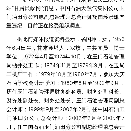
站“甘肃廉政网”消息，中国石油天然气集团公司玉
门油田分公司原副总经理、总会计师杨国玲涉嫌严
重违纪，目前正在接受组织调查。
据此前媒体报道资料显示，杨国玲，女，1953
年6月出生，甘肃金塔人，汉族，中共党员，博士
学位。1972年4月至1974年10月，在玉门石油管理
局钻井处工作；1974年11月至1979年9月，在玉局
二机厂工作；1979年10月至1980年7月，参加大庆
石油学校会计班学习；1980年8月至1999年9月，
历任玉门石油管理局财务处科员、财务处副科长、
财务处副处长、财务处处长、玉门石油管理局副总
会计师；1999年9月至2002年2月，任中国石油玉
门油田分公司总会计师；2002年2月至2005年7
月，任中国石油玉门油田分公司副总经理兼总会计