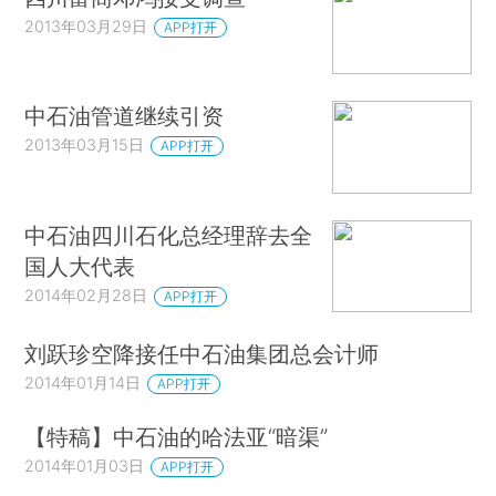
2013年03月29日
APP打开
中石油管道继续引资
2013年03月15日
APP打开
中石油四川石化总经理辞去全
国人大代表
2014年02月28日
APP打开
刘跃珍空降接任中石油集团总会计师
2014年01月14日
APP打开
【特稿】中石油的哈法亚“暗渠”
2014年01月03日
APP打开