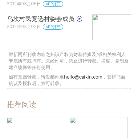
2012年03月05日
APP打开
乌坎村民竞选村委会成员
2012年03月02日
APP打开
财新网所刊载内容之知识产权为财新传媒及/或相关权利人
专属所有或持有。未经许可，禁止进行转载、摘编、复制及
建立镜像等任何使用。
如有意愿转载，请发邮件至
hello@caixin.com
，获得书面
确认及授权后，方可转载。
推荐阅读