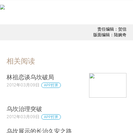
责任编辑：贺信
版面编辑：陆婉奇
相关阅读
林祖恋谈乌坎破局
2012年03月09日
APP打开
乌坎治理突破
2012年03月09日
APP打开
乌坎展示的长治久安之路