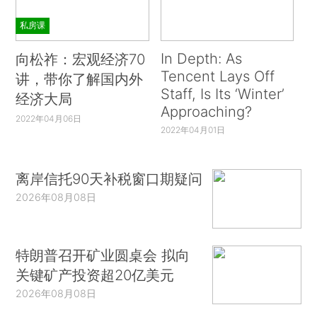
私房课
In Depth: As
向松祚：宏观经济70
Tencent Lays Off
讲，带你了解国内外
Staff, Is Its ‘Winter’
经济大局
Approaching?
2022年04月06日
2022年04月01日
离岸信托90天补税窗口期疑问
2026年08月08日
特朗普召开矿业圆桌会 拟向
关键矿产投资超20亿美元
2026年08月08日