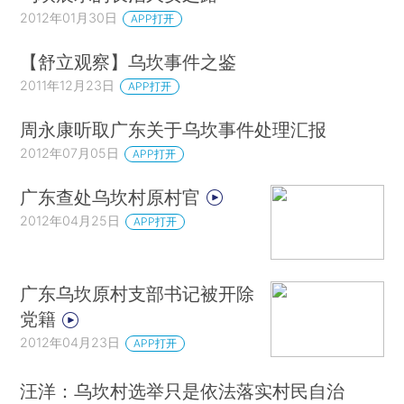
2012年01月30日
APP打开
【舒立观察】乌坎事件之鉴
2011年12月23日
APP打开
周永康听取广东关于乌坎事件处理汇报
2012年07月05日
APP打开
广东查处乌坎村原村官
2012年04月25日
APP打开
广东乌坎原村支部书记被开除
党籍
2012年04月23日
APP打开
汪洋：乌坎村选举只是依法落实村民自治