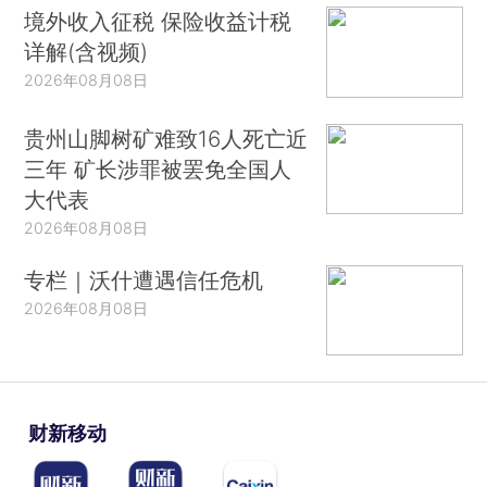
境外收入征税 保险收益计税
详解(含视频)
2026年08月08日
贵州山脚树矿难致16人死亡近
三年 矿长涉罪被罢免全国人
大代表
2026年08月08日
专栏｜沃什遭遇信任危机
2026年08月08日
财新移动