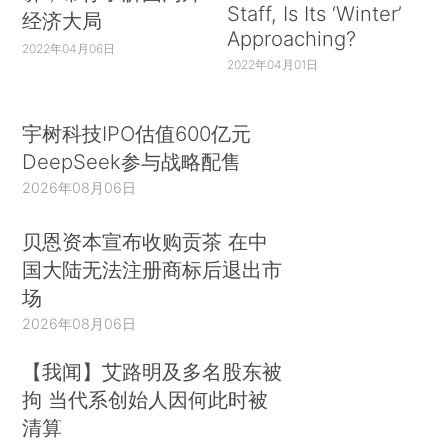
Staff, Is Its ‘Winter’
经济大局
Approaching?
2022年04月06日
2022年04月01日
宇树科技IPO估值600亿元
DeepSeek参与战略配售
2026年08月06日
贝恩资本宣布收购贡茶 在中
国大陆无法注册商标后退出市
场
2026年08月06日
【我闻】艾路明及多名股东被
拘 当代系创始人因何此时被
清算