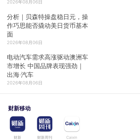
2026年08月06日
分析｜贝森特操盘稳日元，操
作巧思能否撬动美日货币基本
面
2026年08月06日
电动汽车需求高涨驱动澳洲车
市增长 中国品牌表现强劲｜
出海·汽车
2026年08月06日
财新移动
财新
财新周刊
Caixin