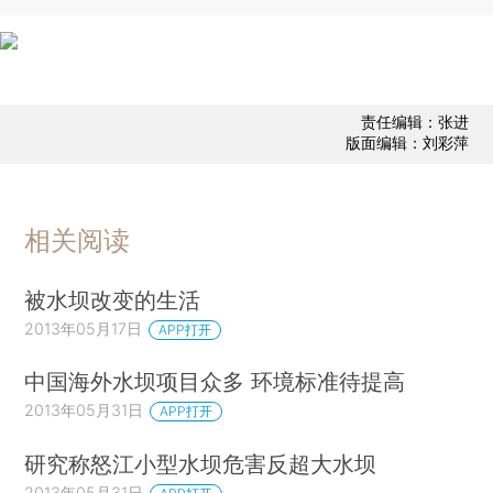
责任编辑：张进
版面编辑：刘彩萍
相关阅读
被水坝改变的生活
2013年05月17日
APP打开
中国海外水坝项目众多 环境标准待提高
2013年05月31日
APP打开
研究称怒江小型水坝危害反超大水坝
2013年05月31日