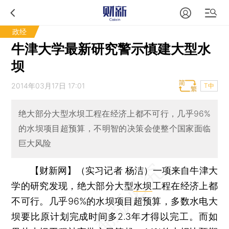
政经
牛津大学最新研究警示慎建大型水
坝
2014年03月17日 17:01
T中
绝大部分大型水坝工程在经济上都不可行，几乎96%
的水坝项目超预算，不明智的决策会使整个国家面临
巨大风险
【财新网】（实习记者 杨洁）
一项来自牛津大
学的研究发现，绝大部分大型
水坝
工程在经济上都
不可行。几乎96%的水坝项目超预算，多数水电大
坝要比原计划完成时间多2.3年才得以完工。而如