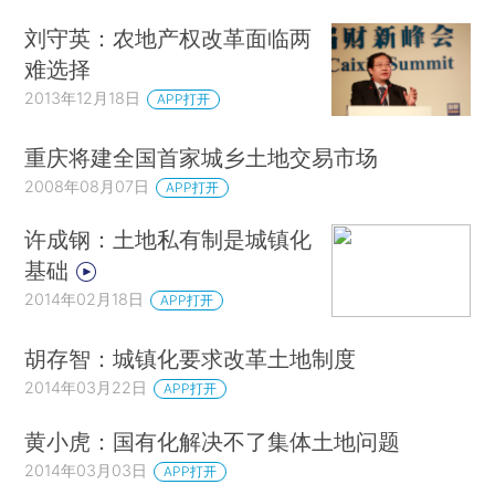
刘守英：农地产权改革面临两
难选择
2013年12月18日
APP打开
重庆将建全国首家城乡土地交易市场
2008年08月07日
APP打开
许成钢：土地私有制是城镇化
基础
2014年02月18日
APP打开
胡存智：城镇化要求改革土地制度
2014年03月22日
APP打开
黄小虎：国有化解决不了集体土地问题
2014年03月03日
APP打开