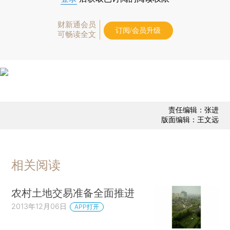
财新通会员
订阅/会员升级
可畅读全文
责任编辑：张进
版面编辑：王文远
相关阅读
农村土地交易准备全面推进
2013年12月06日
APP打开