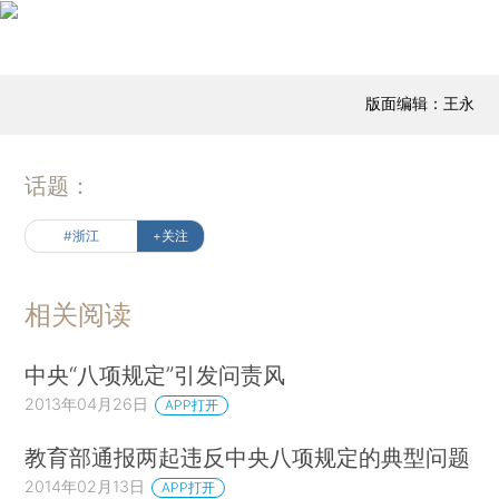
版面编辑：王永
话题：
#浙江
+关注
相关阅读
中央“八项规定”引发问责风
2013年04月26日
APP打开
教育部通报两起违反中央八项规定的典型问题
2014年02月13日
APP打开