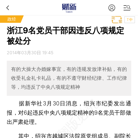
政经
T中
浙江9名党员干部因违反八项规定
被处分
2014年03月30日 19:45
有的大操大办婚嫁事宜，有的违规发放津补贴，有的
收受礼金礼卡礼品，有的不遵守财经纪律、工作纪律
等，均违反了中央八项规定精神
据新华社3月30日消息，绍兴市纪委发出通
报，对6起违反中央八项规定精神的9名党员干部做
出严肃处理。
其中，绍兴市越城区法院原党组成员、副院长