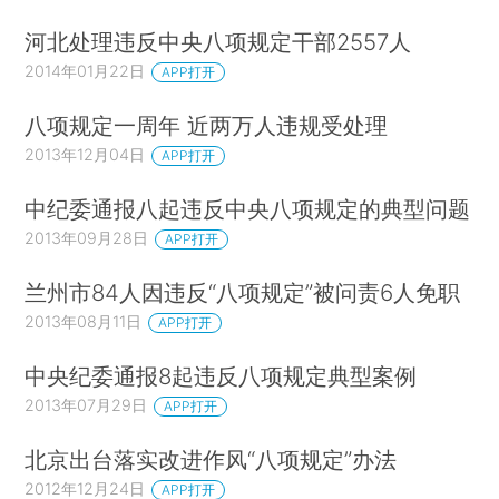
河北处理违反中央八项规定干部2557人
2014年01月22日
APP打开
八项规定一周年 近两万人违规受处理
2013年12月04日
APP打开
中纪委通报八起违反中央八项规定的典型问题
2013年09月28日
APP打开
兰州市84人因违反“八项规定”被问责6人免职
2013年08月11日
APP打开
中央纪委通报8起违反八项规定典型案例
2013年07月29日
APP打开
北京出台落实改进作风“八项规定”办法
2012年12月24日
APP打开