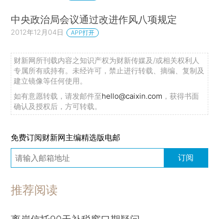
中央政治局会议通过改进作风八项规定
2012年12月04日
APP打开
财新网所刊载内容之知识产权为财新传媒及/或相关权利人
专属所有或持有。未经许可，禁止进行转载、摘编、复制及
建立镜像等任何使用。
如有意愿转载，请发邮件至
hello@caixin.com
，获得书面
确认及授权后，方可转载。
免费订阅财新网主编精选版电邮
订阅
推荐阅读