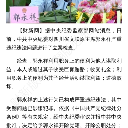
【财新网】
据中央纪委监察部网站消息，日
前，中共中央纪委对四川省文联原主席郭永祥严重
违纪违法问题进行了立案检查。
经查，郭永祥利用职务上的便利为他人谋取利
益，本人或通过其子收受巨额贿赂；收受礼金；利
用职务上的便利为其子经营活动谋取利益；道德败
坏。
郭永祥的上述行为已构成严重违纪违法，其中
受贿问题已涉嫌犯罪。依据《中国共产党纪律处分
条例》等有关规定，经中央纪委审议并报中共中央
批准，决定给予郭永祥开除党籍、开除公职处分；