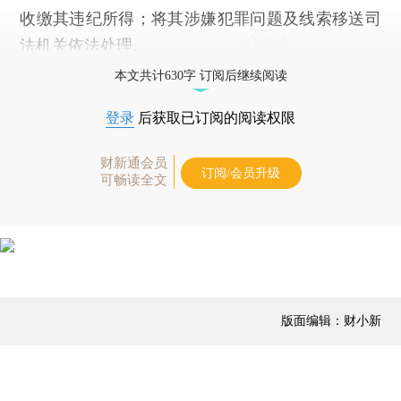
收缴其违纪所得；将其涉嫌犯罪问题及线索移送司
法机关依法处理。
本文共计630字 订阅后继续阅读
登录
后获取已订阅的阅读权限
财新通会员
订阅/会员升级
可畅读全文
版面编辑：财小新