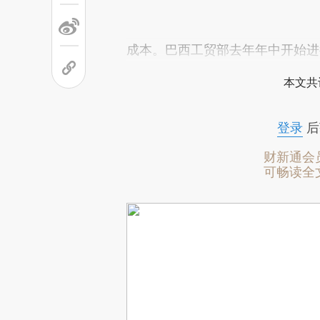
成本。巴西工贸部去年年中开始进
本文共
登录
后
财新通会
可畅读全