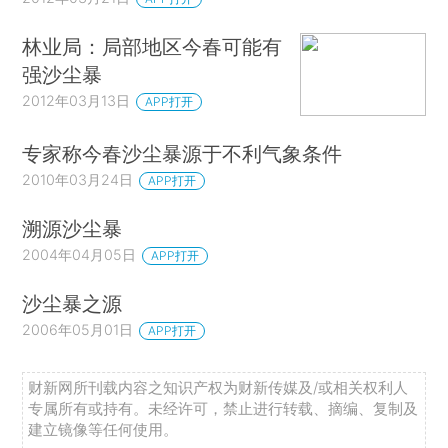
林业局：局部地区今春可能有
强沙尘暴
2012年03月13日
APP打开
专家称今春沙尘暴源于不利气象条件
2010年03月24日
APP打开
溯源沙尘暴
2004年04月05日
APP打开
沙尘暴之源
2006年05月01日
APP打开
财新网所刊载内容之知识产权为财新传媒及/或相关权利人
专属所有或持有。未经许可，禁止进行转载、摘编、复制及
建立镜像等任何使用。