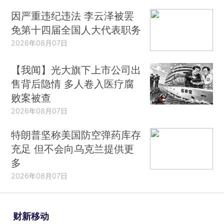
因严重违纪违法 李云泽被罢
免第十四届全国人大代表职务
2026年08月07日
【我闻】光大旗下上市公司出
售背后隐情 多人卷入医疗腐
败案被查
2026年08月07日
特朗普坚称美国防空弹药库存
充足 但不会向乌克兰提供更
多
2026年08月07日
财新移动