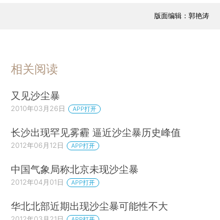
版面编辑：郭艳涛
相关阅读
又见沙尘暴
2010年03月26日
APP打开
长沙出现罕见雾霾 逼近沙尘暴历史峰值
2012年06月12日
APP打开
中国气象局称北京未现沙尘暴
2012年04月01日
APP打开
华北北部近期出现沙尘暴可能性不大
2012年03月21日
APP打开