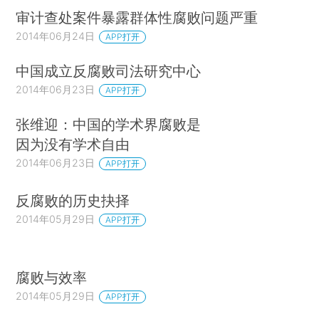
审计查处案件暴露群体性腐败问题严重
2014年06月24日
APP打开
中国成立反腐败司法研究中心
2014年06月23日
APP打开
张维迎：中国的学术界腐败是
因为没有学术自由
2014年06月23日
APP打开
反腐败的历史抉择
2014年05月29日
APP打开
腐败与效率
2014年05月29日
APP打开