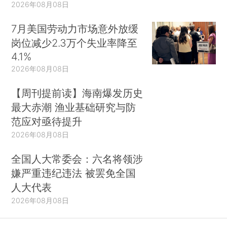
2026年08月08日
7月美国劳动力市场意外放缓
岗位减少2.3万个失业率降至
4.1%
2026年08月08日
【周刊提前读】海南爆发历史
最大赤潮 渔业基础研究与防
范应对亟待提升
2026年08月08日
全国人大常委会：六名将领涉
嫌严重违纪违法 被罢免全国
人大代表
2026年08月08日