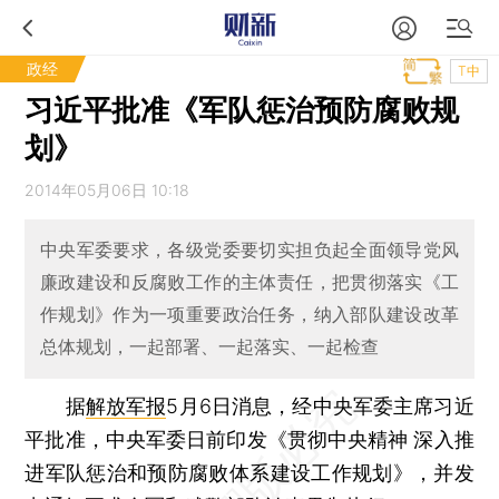
政经
T中
习近平批准《军队惩治预防腐败规
划》
2014年05月06日 10:18
中央军委要求，各级党委要切实担负起全面领导党风
廉政建设和反腐败工作的主体责任，把贯彻落实《工
作规划》作为一项重要政治任务，纳入部队建设改革
总体规划，一起部署、一起落实、一起检查
据
解放军报
5月6日消息，经中央军委主席习近
平批准，中央军委日前印发《贯彻中央精神 深入推
进军队惩治和预防腐败体系建设工作规划》，并发