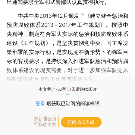
出通知要求全军和武警部队认真贯彻执行。
中共中央2013年12月颁发了《建立健全惩治和
预防腐败体系2013－2017年工作规划》。按照中
央精神，制定符合军队实际的惩治和预防腐败体系
建设《工作规划》，是坚决贯彻党中央、习主席决
策部署的实际行动，是实现党在新形势下的强军目
标的客观要求，是持续深入推进军队惩治和预防腐
败体系建设的现实需要，对于进一步加强军队党风
廉政建设和反腐败工作具有重要意义。
本文共计762字 订阅后继续阅读
登录
后获取已订阅的阅读权限
财新通会员
订阅/会员升级
可畅读全文