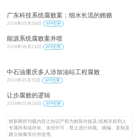
广东科技系统腐败案：细水长流的贿赂
2014年05月28日
APP打开
能源系统腐败案井喷
2014年06月24日
APP打开
中石油重庆多人涉加油站工程腐败
2014年05月15日
APP打开
让步腐败的逻辑
2014年05月09日
APP打开
财新网所刊载内容之知识产权为财新传媒及/或相关权利人
专属所有或持有。未经许可，禁止进行转载、摘编、复制及
建立镜像等任何使用。