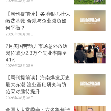
2026年08月08日
【周刊提前读】各地狠抓社保
缴费基数 合规与企业减负如
何平衡？
2026年08月08日
7月美国劳动力市场意外放缓
岗位减少2.3万个失业率降至
4.1%
2026年08月08日
【周刊提前读】海南爆发历史
最大赤潮 渔业基础研究与防
范应对亟待提升
2026年08月08日
全国人大常委会：六名将领涉