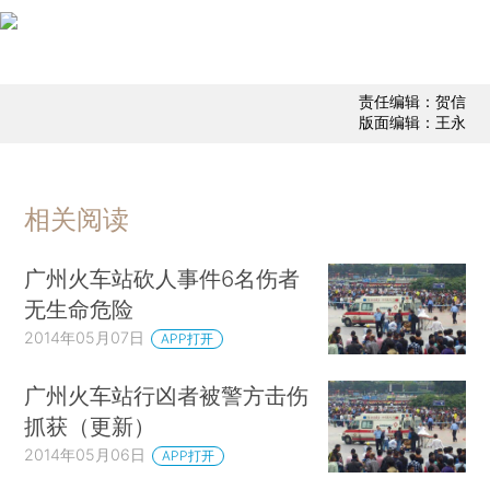
责任编辑：贺信
版面编辑：王永
相关阅读
广州火车站砍人事件6名伤者
无生命危险
2014年05月07日
APP打开
广州火车站行凶者被警方击伤
抓获（更新）
2014年05月06日
APP打开