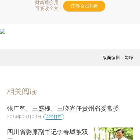
财新通会员
订阅/会员升级
可畅读全文
版面编辑：闻静
相关阅读
张广智、王盛槐、王晓光任贵州省委常委
2014年05月06日
APP打开
四川省委原副书记李春城被双