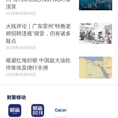
清算
2026年08月06日
火线评论｜广东雷州“特教老
师招聘违规”很雷，仍有诸多
疑点
2026年08月06日
规避红海封锁 中国超大油轮
停靠埃及绕行非洲
2026年08月06日
财新移动