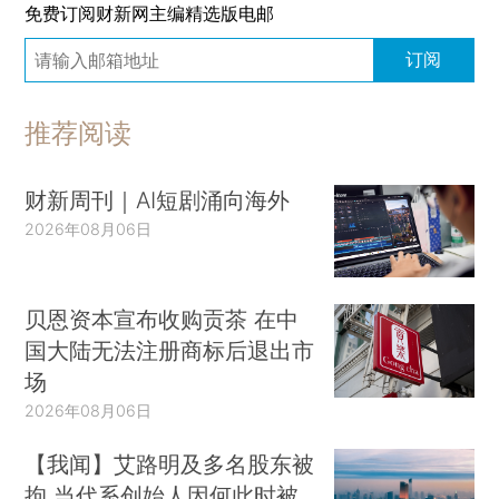
免费订阅财新网主编精选版电邮
订阅
推荐阅读
财新周刊｜AI短剧涌向海外
2026年08月06日
贝恩资本宣布收购贡茶 在中
国大陆无法注册商标后退出市
场
2026年08月06日
【我闻】艾路明及多名股东被
拘 当代系创始人因何此时被