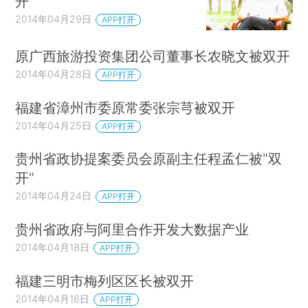
开
2014年04月29日
APP打开
原广西旅游投资集团公司董事长农晓文被双开
2014年04月28日
APP打开
福建省漳州市委原常委张宗芎被双开
2014年04月25日
APP打开
贵州省政协提案委员会原副主任程孟仁被"双
开"
2014年04月24日
APP打开
贵州省政府与阿里合作开发大数据产业
2014年04月18日
APP打开
福建三明市梅列区区长被双开
2014年04月16日
APP打开