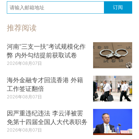
订阅
推荐阅读
河南“三支一扶”考试规模化作
弊 内外勾结提前获取试卷
2026年08月07日
海外金融专才回流香港 外籍
工作签证翻倍
2026年08月07日
因严重违纪违法 李云泽被罢
免第十四届全国人大代表职务
2026年08月07日