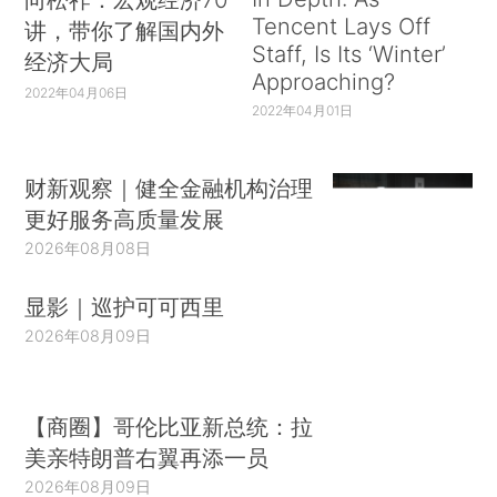
Tencent Lays Off
讲，带你了解国内外
Staff, Is Its ‘Winter’
经济大局
Approaching?
2022年04月06日
2022年04月01日
财新观察｜健全金融机构治理
更好服务高质量发展
2026年08月08日
显影｜巡护可可西里
2026年08月09日
【商圈】哥伦比亚新总统：拉
美亲特朗普右翼再添一员
2026年08月09日