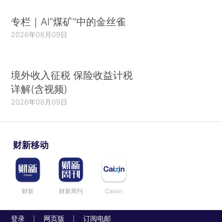
专栏｜AI“煤矿”中的金丝雀
2026年08月09日
境外收入征税 保险收益计税
详解(含视频)
2026年08月09日
财新移动
财新
财新周刊
Caixin
登录
网页版
订阅电邮
|
|