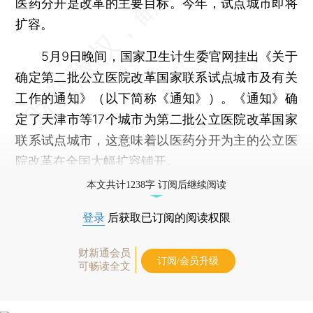
医药分开是改革的主要目标。今年，试点城市即将
扩容。
5月9日晚间，国家卫生计生委官网挂出《关于
确定第二批公立医院改革国家联系试点城市及有关
工作的通知》（以下简称《通知》）。《通知》确
定了天津市等17个城市为第二批公立医院改革国家
联系试点城市，这意味着以医药分开为主的公立医
院改革在全国大幅扩容铺开。
本文共计1238字 订阅后继续阅读
登录
后获取已订阅的阅读权限
财新通会员
订阅/会员升级
可畅读全文