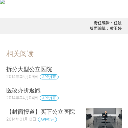
责任编辑：任波
版面编辑：黄玉婷
相关阅读
拆分大型公立医院
2014年05月09日
APP打开
医改办折返跑
2014年04月04日
APP打开
【封面报道】买下公立医院
2014年01月10日
APP打开