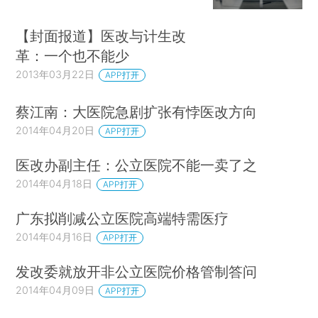
【封面报道】医改与计生改
革：一个也不能少
2013年03月22日
APP打开
蔡江南：大医院急剧扩张有悖医改方向
2014年04月20日
APP打开
医改办副主任：公立医院不能一卖了之
2014年04月18日
APP打开
广东拟削减公立医院高端特需医疗
2014年04月16日
APP打开
发改委就放开非公立医院价格管制答问
2014年04月09日
APP打开