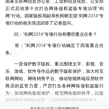
国家互联网信息办公室、工业和信息化部、公安部
正式启动第十次打击网络侵权盗版专项治理“剑
网”行动。国家版权局副局长阎晓宏就“剑网2014”专
项行动的相关情况回答了记者提问。
问：“剑网2014”专项行动有哪些重点任务？
答：“剑网2014”专项行动确定了四项重点任
务。
一是保护数字版权。重点围绕文字、影视、音
乐、游戏、软件等作品的数字版权保护，加大对互
联网网站、网络销售平台、移动智能终端应用软件
商店的监管力度，严厉打击各种网络侵权盗版行
为，加强网络版权保护，规范网络版权秩序，以版
权管理促进网络治理，以版权保护维护网络安全。
本文共计2107字 订阅后继续阅读