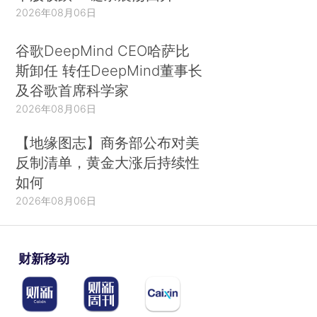
2026年08月06日
谷歌DeepMind CEO哈萨比
斯卸任 转任DeepMind董事长
及谷歌首席科学家
2026年08月06日
【地缘图志】商务部公布对美
反制清单，黄金大涨后持续性
如何
2026年08月06日
财新移动