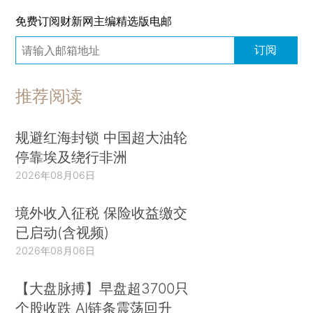
免费订阅财新网主编精选版电邮
订阅
推荐阅读
规避红海封锁 中国超大油轮
停靠埃及绕行非洲
2026年08月06日
境外收入征税 保险收益缴交
已启动(含视频)
2026年08月06日
【大盘脉搏】早盘超3700只
个股收跌 AI链条震荡回升