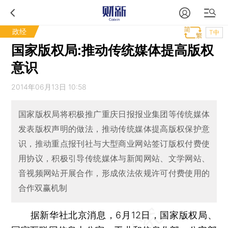
政经
T中
国家版权局:推动传统媒体提高版权
意识
2014年06月13日 10:58
国家版权局将积极推广重庆日报报业集团等传统媒体
发表版权声明的做法，推动传统媒体提高版权保护意
识，推动重点报刊社与大型商业网站签订版权付费使
用协议，积极引导传统媒体与新闻网站、文学网站、
音视频网站开展合作，形成依法依规许可付费使用的
合作双赢机制
据新华社北京消息，6月12日，国家版权局、