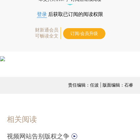
登录
后获取已订阅的阅读权限
财新通会员
订阅/会员升级
可畅读全文
责任编辑：任波 | 版面编辑：石睿
相关阅读
视频网站告别版权之争