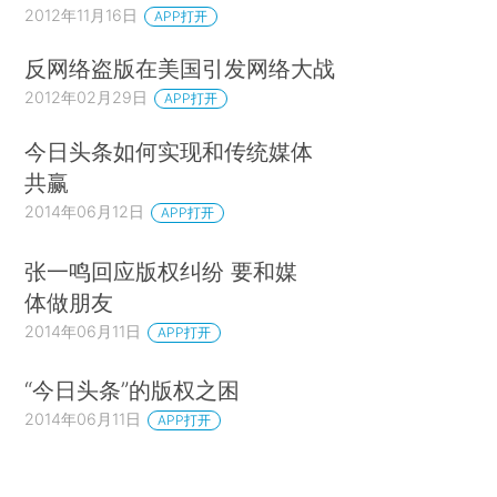
2012年11月16日
APP打开
反网络盗版在美国引发网络大战
2012年02月29日
APP打开
今日头条如何实现和传统媒体
共赢
2014年06月12日
APP打开
张一鸣回应版权纠纷 要和媒
体做朋友
2014年06月11日
APP打开
“今日头条”的版权之困
2014年06月11日
APP打开