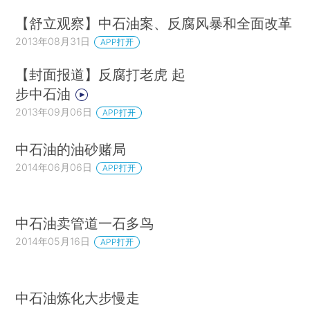
【舒立观察】中石油案、反腐风暴和全面改革
2013年08月31日
APP打开
【封面报道】反腐打老虎 起
步中石油
2013年09月06日
APP打开
中石油的油砂赌局
2014年06月06日
APP打开
中石油卖管道一石多鸟
2014年05月16日
APP打开
中石油炼化大步慢走