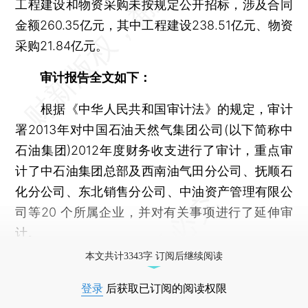
工程建设和物资采购未按规定公开招标，涉及合同
金额260.35亿元，其中工程建设238.51亿元、物资
采购21.84亿元。
审计报告全文如下：
根据《中华人民共和国审计法》的规定，审计
署2013年对中国石油天然气集团公司(以下简称中
石油集团)2012年度财务收支进行了审计，重点审
计了中石油集团总部及西南油气田分公司、抚顺石
化分公司、东北销售分公司、中油资产管理有限公
司等20 个所属企业，并对有关事项进行了延伸审
计。
本文共计3343字 订阅后继续阅读
登录
后获取已订阅的阅读权限