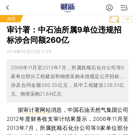
政经
T中
审计署：中石油所属9单位违规招
标涉合同额260亿
2014年06月20日 11:26
2006年11月至2013年7月，所属抚顺石化分公司等9
家单位部分工程建设和物资采购未按规定公开招标，
涉及合同金额260.35亿元，其中工程建设238.51亿
元、物资采购21.84亿元
据
审计署网站
消息，中国石油天然气集团公司
2012年度财务收支审计结果显示，2006年11月至
2013年7月，所属抚顺石化分公司等9家单位部分