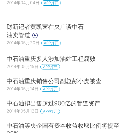
2014年04月04日
APP打开
财新记者黄凯茜在央广谈中石
油卖管道
2014年05月20日
APP打开
中石油重庆多人涉加油站工程腐败
2014年05月15日
APP打开
中石油重庆销售公司副总彭小虎被查
2014年05月14日
APP打开
中石油拟出售超过900亿的管道资产
2014年05月12日
APP打开
中石油等央企国有资本收益收取比例将提至