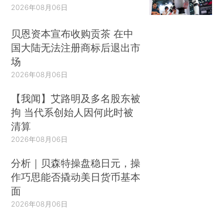
2026年08月06日
贝恩资本宣布收购贡茶 在中
国大陆无法注册商标后退出市
场
2026年08月06日
【我闻】艾路明及多名股东被
拘 当代系创始人因何此时被
清算
2026年08月06日
分析｜贝森特操盘稳日元，操
作巧思能否撬动美日货币基本
面
2026年08月06日