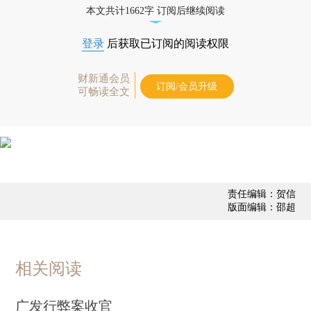
本文共计1662字 订阅后继续阅读
登录
后获取已订阅的阅读权限
财新通会员
订阅/会员升级
可畅读全文
责任编辑：贺信
版面编辑：邵超
相关阅读
广发行弊案收官