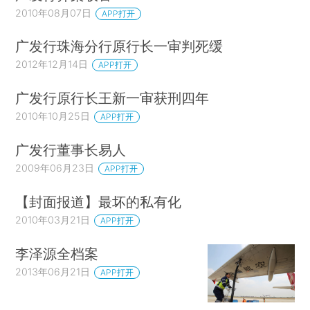
2010年08月07日
APP打开
广发行珠海分行原行长一审判死缓
2012年12月14日
APP打开
广发行原行长王新一审获刑四年
2010年10月25日
APP打开
广发行董事长易人
2009年06月23日
APP打开
【封面报道】最坏的私有化
2010年03月21日
APP打开
李泽源全档案
2013年06月21日
APP打开