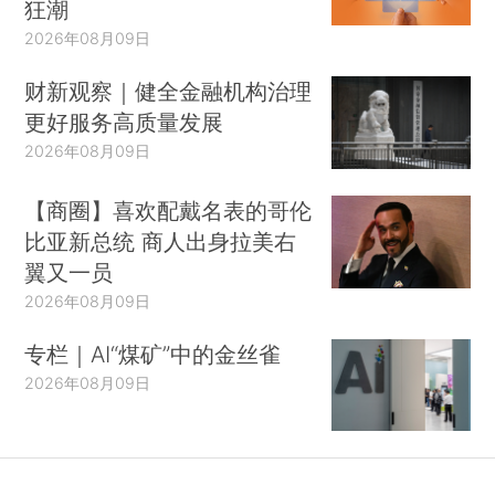
狂潮
2026年08月09日
财新观察｜健全金融机构治理
更好服务高质量发展
2026年08月09日
【商圈】喜欢配戴名表的哥伦
比亚新总统 商人出身拉美右
翼又一员
2026年08月09日
专栏｜AI“煤矿”中的金丝雀
2026年08月09日