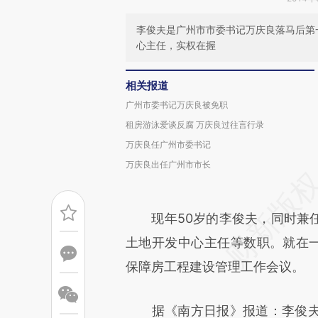
李俊夫是广州市市委书记万庆良落马后第
心主任，实权在握
相关报道
广州市委书记万庆良被免职
租房游泳爱谈反腐 万庆良过往言行录
万庆良任广州市委书记
万庆良出任广州市市长
现年50岁的李俊夫，同时兼任
土地开发中心主任等数职。就在一
保障房工程建设管理工作会议。
据《南方日报》报道：李俊夫