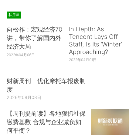
私房课
In Depth: As
向松祚：宏观经济70
Tencent Lays Off
讲，带你了解国内外
Staff, Is Its ‘Winter’
经济大局
Approaching?
2022年04月06日
2022年04月01日
财新周刊｜优化摩托车报废制
度
2026年08月08日
【周刊提前读】各地狠抓社保
缴费基数 合规与企业减负如
何平衡？