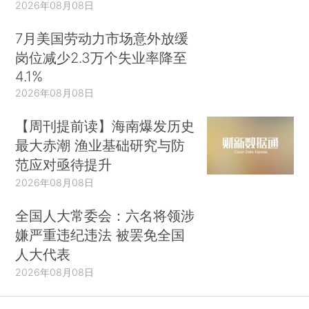
2026年08月08日
7月美国劳动力市场意外放缓
岗位减少2.3万个失业率降至
4.1%
2026年08月08日
【周刊提前读】海南爆发历史
最大赤潮 渔业基础研究与防
范应对亟待提升
2026年08月08日
全国人大常委会：六名将领涉
嫌严重违纪违法 被罢免全国
人大代表
2026年08月08日