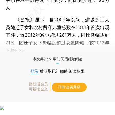
中职在校生数持续三年减少，同比减少超过190万
人。
《公报》显示，自2009年以来，进城务工人
员随迁子女和农村留守儿童总数在2013年首次出现
下降，较2012年减少超过261万人，同比降幅达到
7.1%。随迁子女下降幅度超过总数降幅，较2012年
下降8.3%。
本文共计551字 订阅后继续阅读
登录
后获取已订阅的阅读权限
财新通会员
订阅/会员升级
可畅读全文