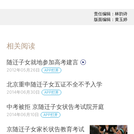
责任编辑：林韵诗
版面编辑：黄玉婷
相关阅读
随迁子女就地参加高考建言
2012年05月26日
APP打开
北京重申随迁子女五证不全不予入学
2014年06月30日
APP打开
中考被拒 京随迁子女状告考试院开庭
2014年06月10日
APP打开
京随迁子女家长状告教育考试