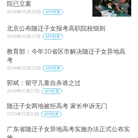
院已立案
2014年05月20日
APP打开
北京公布随迁子女报考高职院校细则
2014年03月27日
APP打开
教育部：今年30省区市解决随迁子女异地高
考
2014年02月20日
APP打开
郭斌：留守儿童自杀谁之过
2014年01月27日
APP打开
随迁子女两地被拒高考 家长申诉无门
2013年12月31日
APP打开
广东省随迁子女异地高考实施办法正式公布实
施