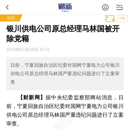
政经
T中
银川供电公司原总经理马林国被开
除党籍
2014年07月08日 16:13
日前，宁夏回族自治区纪委对国网宁夏电力公司银川
供电公司原总经理马林国严重违纪问题进行了立案审
查
【财新网】
据中央纪委监察部网站消息，日
前，宁夏回族自治区纪委对国网宁夏电力公司银川
供电公司原总经理马林国严重违纪问题进行了立案
审查。