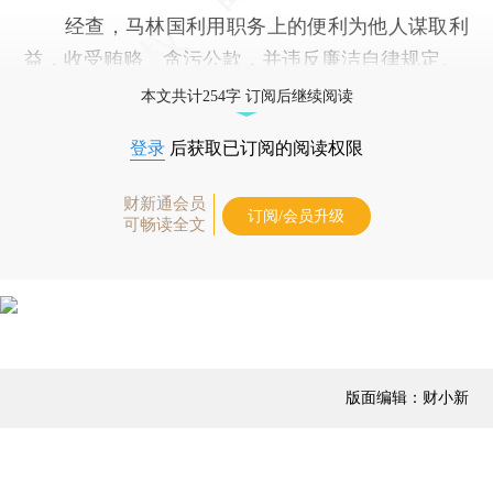
经查，马林国利用职务上的便利为他人谋取利
益，收受贿赂、贪污公款，并违反廉洁自律规定。
本文共计254字 订阅后继续阅读
登录
后获取已订阅的阅读权限
财新通会员
订阅/会员升级
可畅读全文
版面编辑：财小新