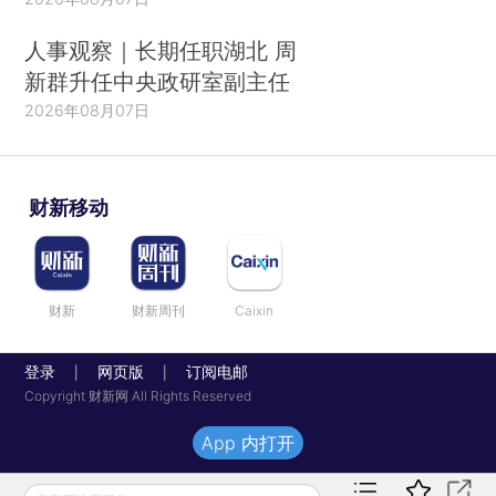
人事观察｜长期任职湖北 周
新群升任中央政研室副主任
2026年08月07日
财新移动
财新
财新周刊
Caixin
登录
网页版
订阅电邮
|
|
Copyright 财新网 All Rights Reserved
App 内打开