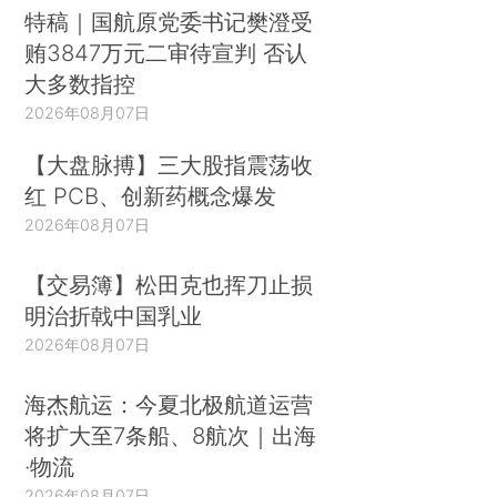
特稿｜国航原党委书记樊澄受
贿3847万元二审待宣判 否认
大多数指控
2026年08月07日
【大盘脉搏】三大股指震荡收
红 PCB、创新药概念爆发
2026年08月07日
【交易簿】松田克也挥刀止损
明治折戟中国乳业
2026年08月07日
海杰航运：今夏北极航道运营
将扩大至7条船、8航次｜出海
·物流
2026年08月07日