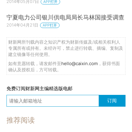
2014年05月07日
APP打开
宁夏电力公司银川供电局局长马林国接受调查
2014年04月21日
APP打开
财新网所刊载内容之知识产权为财新传媒及/或相关权利人
专属所有或持有。未经许可，禁止进行转载、摘编、复制及
建立镜像等任何使用。
如有意愿转载，请发邮件至
hello@caixin.com
，获得书面
确认及授权后，方可转载。
免费订阅财新网主编精选版电邮
订阅
推荐阅读