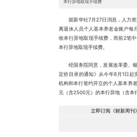
本行异地取现手续费
据新华社7月27日消息，人力资源
离退休人员个人基本养老金账户每月前
收本行异地取现手续费，而前2笔中
本行异地取现手续费。
经国务院同意，发展改革委、银监
定价目录的通知》从今年8月1日起
机构和本行签约开立的个人基本养老
元（含2500元）的本行异地（含本
立即订阅《财新周刊》