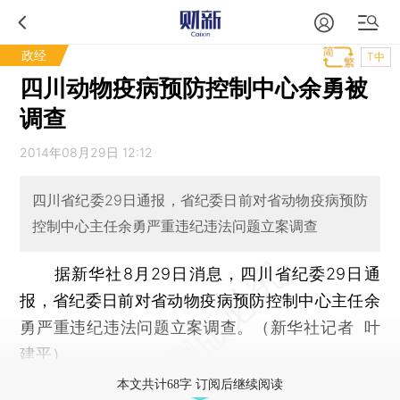
政经
T中
四川动物疫病预防控制中心余勇被
调查
2014年08月29日 12:12
四川省纪委29日通报，省纪委日前对省动物疫病预防
控制中心主任余勇严重违纪违法问题立案调查
据新华社8月29日消息，四川省纪委29日通
报，省纪委日前对省动物疫病预防控制中心主任余
勇严重违纪违法问题立案调查。（新华社记者 叶
建平）
本文共计68字 订阅后继续阅读