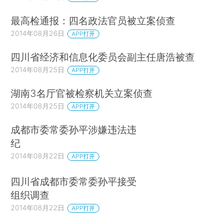
最高检通报：四名政法官员被立案侦查
2014年08月26日
APP打开
四川省经济和信息化委员会副主任唐浩被查
2014年08月25日
APP打开
湖南3名厅官被检察机关立案侦查
2014年08月25日
APP打开
成都市委常委孙平涉嫌违法违
纪
2014年08月22日
APP打开
四川省成都市委常委孙平接受
组织调查
2014年08月22日
APP打开