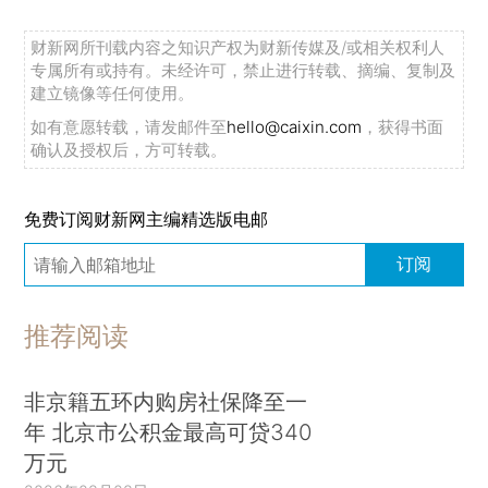
财新网所刊载内容之知识产权为财新传媒及/或相关权利人
专属所有或持有。未经许可，禁止进行转载、摘编、复制及
建立镜像等任何使用。
如有意愿转载，请发邮件至
hello@caixin.com
，获得书面
确认及授权后，方可转载。
免费订阅财新网主编精选版电邮
订阅
推荐阅读
非京籍五环内购房社保降至一
年 北京市公积金最高可贷340
万元