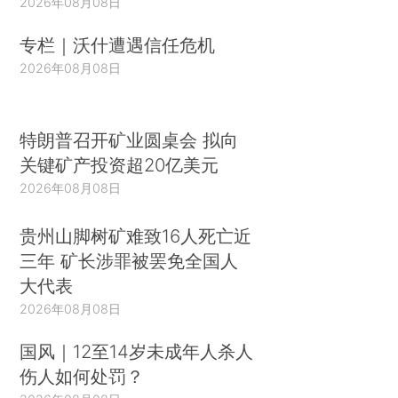
2026年08月08日
专栏｜沃什遭遇信任危机
2026年08月08日
特朗普召开矿业圆桌会 拟向
关键矿产投资超20亿美元
2026年08月08日
贵州山脚树矿难致16人死亡近
三年 矿长涉罪被罢免全国人
大代表
2026年08月08日
国风｜12至14岁未成年人杀人
伤人如何处罚？