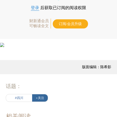
登录
后获取已订阅的阅读权限
财新通会员
订阅/会员升级
可畅读全文
版面编辑：陈希影
话题：
#四川
+关注
相关阅读