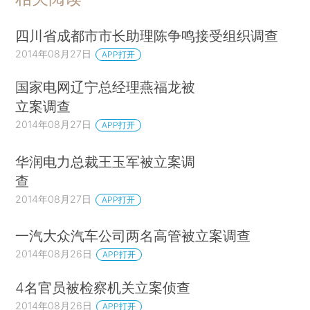
四川省成都市市长助理陈争鸣接受组织调查
2014年08月27日
APP打开
国家电网辽宁总经理燕福龙被
立案调查
2014年08月27日
APP打开
华润电力总裁王玉军被立案调
查
2014年08月27日
APP打开
一汽大众汽车公司两名高管被立案调查
2014年08月26日
APP打开
4名官员被检察机关立案侦查
2014年08月26日
APP打开