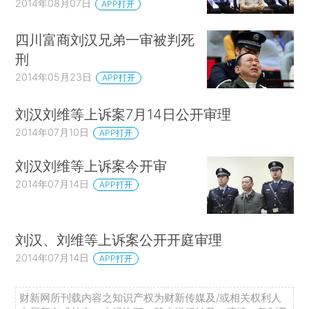
2014年08月07日
APP打开
四川富商刘汉兄弟一审被判死
刑
2014年05月23日
APP打开
刘汉刘维等上诉案7月14日公开审理
2014年07月10日
APP打开
刘汉刘维等上诉案今开审
2014年07月14日
APP打开
刘汉、刘维等上诉案公开开庭审理
2014年07月14日
APP打开
财新网所刊载内容之知识产权为财新传媒及/或相关权利人