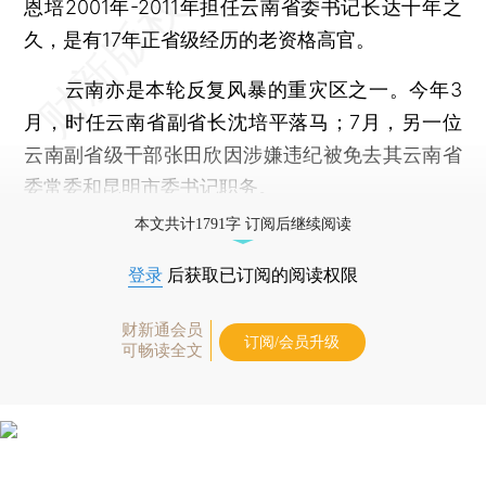
恩培2001年-2011年担任云南省委书记长达十年之
久，是有17年正省级经历的老资格高官。
云南亦是本轮反复风暴的重灾区之一。今年3
月，时任云南省副省长沈培平落马；7月，另一位
云南副省级干部张田欣因涉嫌违纪被免去其云南省
委常委和昆明市委书记职务。
本文共计1791字 订阅后继续阅读
登录
后获取已订阅的阅读权限
财新通会员
订阅/会员升级
可畅读全文