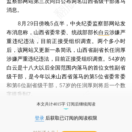
监察部网站第三次同日公布两名山西省级干部落马
消息。
8月29日傍晚5点半，中央纪委监察部网站发
布消息称，山西省委常委、统战部部长
白云
涉嫌严
重违纪违法，目前正接受组织调查。两个多小时
后，该网站又更新一条简讯，山西省副省长任润厚
涉嫌严重违纪违法，目前正接受组织调查。54岁的
白云是十八大以后全国范围内落马的首位女性副省
级干部，是今年以来山西省落马的第5位省委常委
和第6位副省级干部，57岁的任润厚则将后一个数
字提升到7。
本文共计4015字 订阅后继续阅读
登录
后获取已订阅的阅读权限