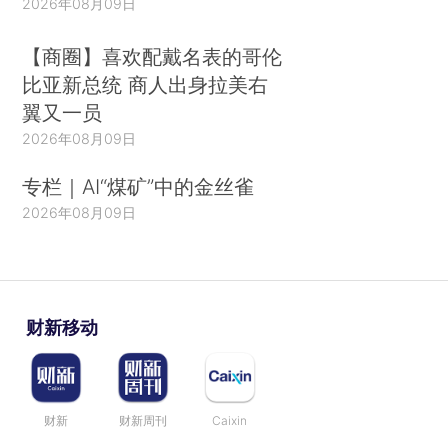
2026年08月09日
【商圈】喜欢配戴名表的哥伦
比亚新总统 商人出身拉美右
翼又一员
2026年08月09日
专栏｜AI“煤矿”中的金丝雀
2026年08月09日
财新移动
财新
财新周刊
Caixin