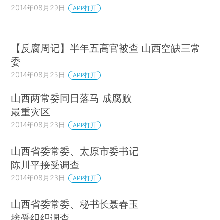
2014年08月29日
APP打开
【反腐周记】半年五高官被查 山西空缺三常
委
2014年08月25日
APP打开
山西两常委同日落马 成腐败
最重灾区
2014年08月23日
APP打开
山西省委常委、太原市委书记
陈川平接受调查
2014年08月23日
APP打开
山西省委常委、秘书长聂春玉
接受组织调查