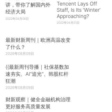
Tencent Lays Off
讲，带你了解国内外
Staff, Is Its ‘Winter’
经济大局
Approaching?
2022年04月06日
2022年04月01日
最新财新周刊｜欧洲高温改变
了什么？
2026年08月09日
{{最新周刊导播｜社保基数加
速夯实、AI“追光”、韩股杠杆
狂潮
2026年08月09日
财新观察｜健全金融机构治理
更好服务高质量发展