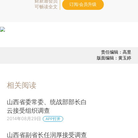
财新通会员
订阅/会员升级
可畅读全文
责任编辑：高昱
版面编辑：黄玉婷
相关阅读
山西省委常委、统战部部长白
云接受组织调查
2014年08月29日
APP打开
山西省副省长任润厚接受调查