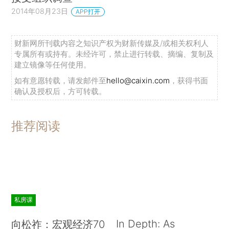
2014年08月23日
APP打开
财新网所刊载内容之知识产权为财新传媒及/或相关权利人
专属所有或持有。未经许可，禁止进行转载、摘编、复制及
建立镜像等任何使用。
如有意愿转载，请发邮件至
hello@caixin.com
，获得书面
确认及授权后，方可转载。
推荐阅读
私房课
In Depth: As
向松祚：宏观经济70