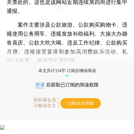
关查处的。这也是该网站近期连续第四周进行集中
通报。
案件主要涉及公款旅游、公款购买购物卡、违
规使用公务用车、违规发放补助福利、大操大办婚
丧喜庆、公款大吃大喝、违反工作纪律、公款购买
月饼、违规接受宴请和参加高消费娱乐活动、私
设“小金库”、收送节礼等问题。
本文共计334字 订阅后继续阅读
登录
后获取已订阅的阅读权限
财新通会员
订阅/会员升级
可畅读全文