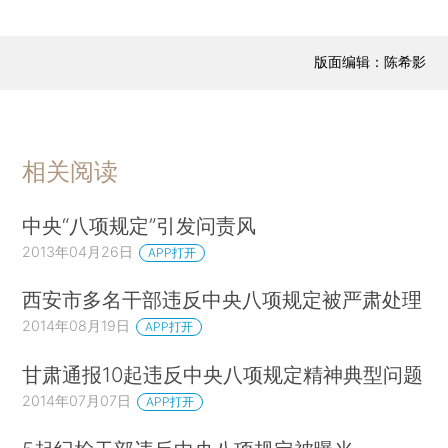
版面编辑：陈希影
相关阅读
中央“八项规定”引发问责风
2013年04月26日
APP打开
西安市多名干部违反中央八项规定被严肃处理
2014年08月19日
APP打开
甘肃通报10起违反中央八项规定精神典型问题
2014年07月07日
APP打开