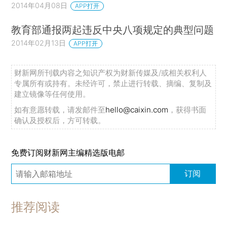
2014年04月08日
APP打开
教育部通报两起违反中央八项规定的典型问题
2014年02月13日
APP打开
财新网所刊载内容之知识产权为财新传媒及/或相关权利人
专属所有或持有。未经许可，禁止进行转载、摘编、复制及
建立镜像等任何使用。
如有意愿转载，请发邮件至
hello@caixin.com
，获得书面
确认及授权后，方可转载。
免费订阅财新网主编精选版电邮
订阅
推荐阅读