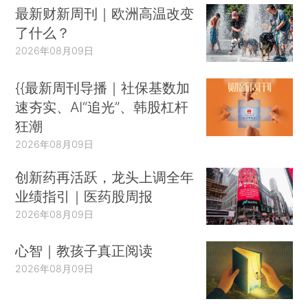
最新财新周刊｜欧洲高温改变
了什么？
2026年08月09日
{{最新周刊导播｜社保基数加
速夯实、AI“追光”、韩股杠杆
狂潮
2026年08月09日
创新药再活跃，龙头上调全年
业绩指引｜医药股周报
2026年08月09日
心智｜教孩子真正阅读
2026年08月09日