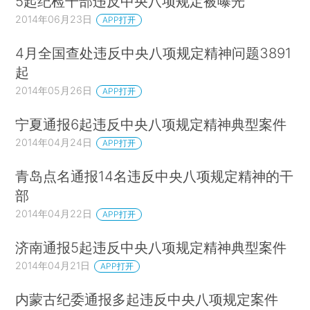
5起纪检干部违反中央八项规定被曝光
2014年06月23日
APP打开
4月全国查处违反中央八项规定精神问题3891
起
2014年05月26日
APP打开
宁夏通报6起违反中央八项规定精神典型案件
2014年04月24日
APP打开
青岛点名通报14名违反中央八项规定精神的干
部
2014年04月22日
APP打开
济南通报5起违反中央八项规定精神典型案件
2014年04月21日
APP打开
内蒙古纪委通报多起违反中央八项规定案件