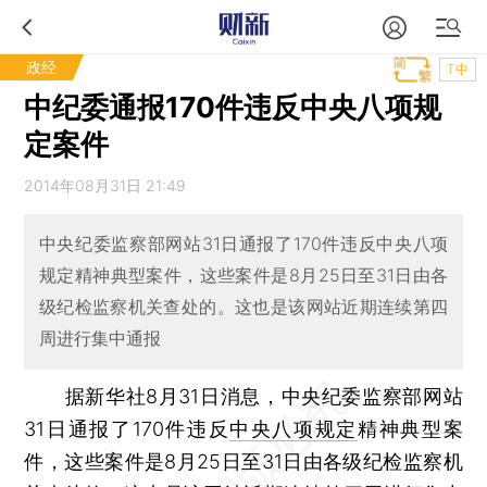
政经
T中
中纪委通报170件违反中央八项规
定案件
2014年08月31日 21:49
中央纪委监察部网站31日通报了170件违反中央八项
规定精神典型案件，这些案件是8月25日至31日由各
级纪检监察机关查处的。这也是该网站近期连续第四
周进行集中通报
据新华社8月31日消息，中央纪委监察部网站
31日通报了170件违反
中央八项规定
精神典型案
件，这些案件是8月25日至31日由各级纪检监察机