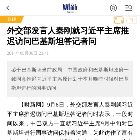
政经
T中
外交部发言人秦刚就习近平主席推
迟访问巴基斯坦答记者问
2014年09月06日 23:41
鉴于巴基斯坦当前政局，中国政府和巴基斯坦政府一
致同意推迟习近平主席原计划于本月晚些时候对巴基
斯坦进行的国事访问
【财新网】
9月6日，外交部发言人秦刚就习近
平主席推迟访问巴基斯坦答记者问时表示，一段时
间以来，中巴双方一直就习近平主席9月中旬对巴
基斯坦进行国事访问保持着沟通，为此访作了富有