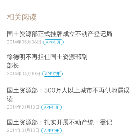
相关阅读
国土资源部正式挂牌成立不动产登记局
2014年05月08日
APP打开
徐德明不再担任国土资源部副
部长
2014年04月10日
APP打开
国土资源部：500万人以上城市不再供地属误
读
2014年01月13日
APP打开
国土资源部：扎实开展不动产统一登记
2014年01月13日
APP打开