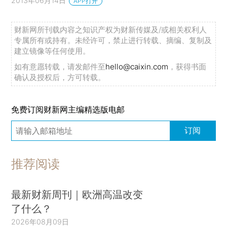
2013年06月14日
APP打开
财新网所刊载内容之知识产权为财新传媒及/或相关权利人
专属所有或持有。未经许可，禁止进行转载、摘编、复制及
建立镜像等任何使用。
如有意愿转载，请发邮件至
hello@caixin.com
，获得书面
确认及授权后，方可转载。
免费订阅财新网主编精选版电邮
订阅
推荐阅读
最新财新周刊｜欧洲高温改变
了什么？
2026年08月09日