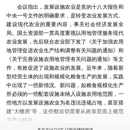
会议指出，发展设施农业是党的十八大报告和
中央一号文件的明确要求，是转变农业发展方式、
建设现代农业的重要内容，事关社会经济发展全
局。国土资源部一贯高度重视以用地管理服务现代
农业发展，先后联合农业部下发了《关于加强农用
地管理促进农业生产结构调整有关问题的通知》和
《关于完善设施农用地管理有关问题的通知》等文
件，有效促进了设施农业的发展。近年来，随着新
型经营主体的出现和规模化粮食生产的发展，实践
中出现了一些新情况、新问题，如粮食规模化生产
所必须的一些配套设施未纳入设施农用地范围，一
些地方以发展设施农业为名违法违规占地，甚至搭
建“大棚房”等，这些都迫切需要从政策层面上规范
并予以解决。
本文共计724字 订阅后继续阅读