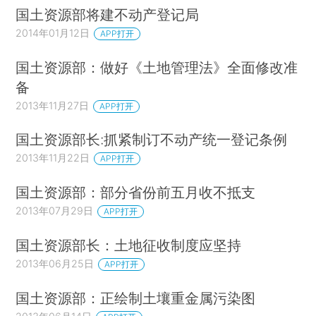
国土资源部将建不动产登记局
2014年01月12日
APP打开
国土资源部：做好《土地管理法》全面修改准
备
2013年11月27日
APP打开
国土资源部长:抓紧制订不动产统一登记条例
2013年11月22日
APP打开
国土资源部：部分省份前五月收不抵支
2013年07月29日
APP打开
国土资源部长：土地征收制度应坚持
2013年06月25日
APP打开
国土资源部：正绘制土壤重金属污染图