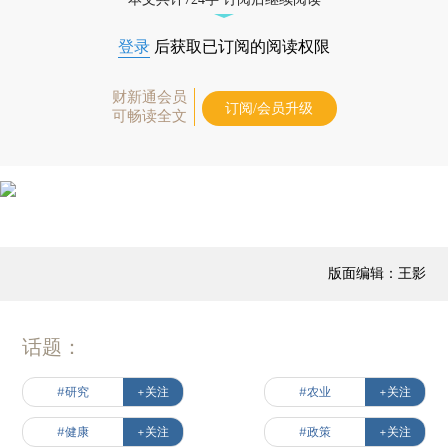
登录
后获取已订阅的阅读权限
财新通会员
订阅/会员升级
可畅读全文
版面编辑：王影
话题：
#研究
+关注
#农业
+关注
#健康
+关注
#政策
+关注