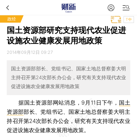
政经
T中
国土资源部研究支持现代农业促进
设施农业健康发展用地政策
2014年09月12日 09:27
国土资源部部长、党组书记、国家土地总督察姜大明
主持召开第24次部长办公会，研究有关支持现代农业
促进设施农业健康发展用地政策
据国土资源部网站消息，9月11日下午，
国土
资源部
部长、党组书记、国家土地总督察姜大明主
持召开第24次部长办公会，研究有关支持现代农业
促进设施农业健康发展用地政策。