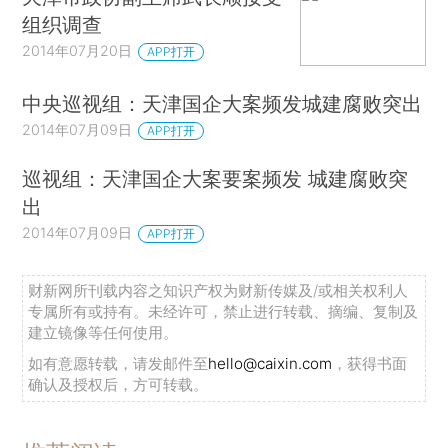
组织调查
2014年07月20日
APP打开
中央巡视组：天津国企大案频发城建腐败突出
2014年07月09日
APP打开
巡视组：天津国企大案要案频发 城建腐败突
出
2014年07月09日
APP打开
财新网所刊载内容之知识产权为财新传媒及/或相关权利人
专属所有或持有。未经许可，禁止进行转载、摘编、复制及
建立镜像等任何使用。
如有意愿转载，请发邮件至
hello@caixin.com
，获得书面
确认及授权后，方可转载。