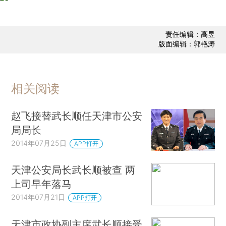
责任编辑：高昱
版面编辑：郭艳涛
相关阅读
赵飞接替武长顺任天津市公安
局局长
2014年07月25日
APP打开
天津公安局长武长顺被查 两
上司早年落马
2014年07月21日
APP打开
天津市政协副主席武长顺接受