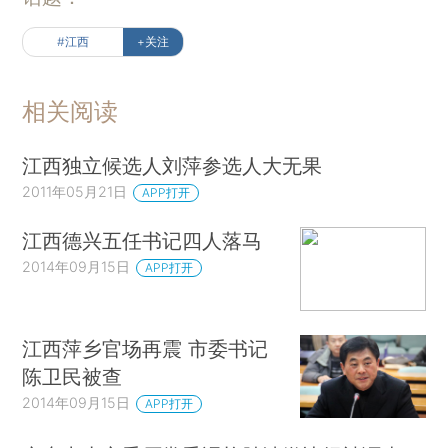
#江西
+关注
相关阅读
江西独立候选人刘萍参选人大无果
2011年05月21日
APP打开
江西德兴五任书记四人落马
2014年09月15日
APP打开
江西萍乡官场再震 市委书记
陈卫民被查
2014年09月15日
APP打开