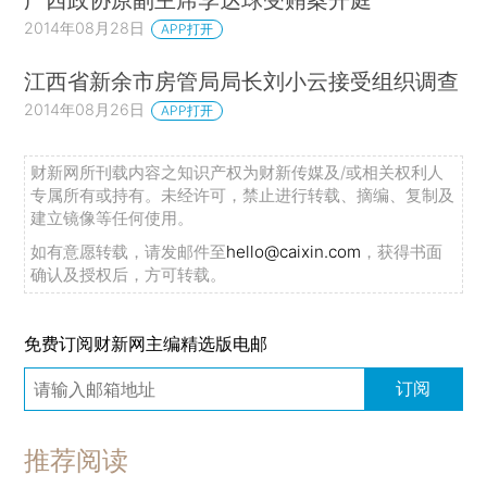
2014年08月28日
APP打开
江西省新余市房管局局长刘小云接受组织调查
2014年08月26日
APP打开
财新网所刊载内容之知识产权为财新传媒及/或相关权利人
专属所有或持有。未经许可，禁止进行转载、摘编、复制及
建立镜像等任何使用。
如有意愿转载，请发邮件至
hello@caixin.com
，获得书面
确认及授权后，方可转载。
免费订阅财新网主编精选版电邮
订阅
推荐阅读