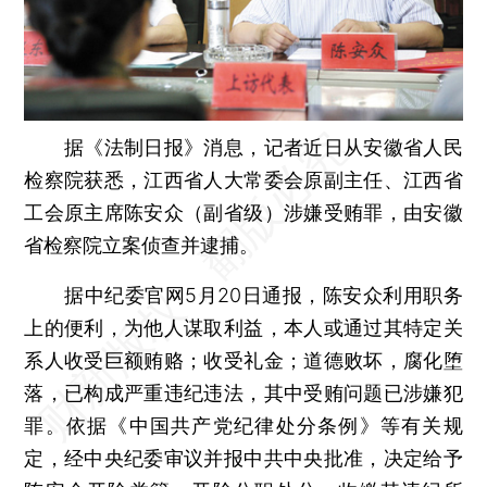
据《法制日报》消息，记者近日从安徽省人民
检察院获悉，江西省人大常委会原副主任、江西省
工会原主席陈安众（副省级）涉嫌受贿罪，由安徽
省检察院立案侦查并逮捕。
据中纪委官网5月20日通报，陈安众利用职务
上的便利，为他人谋取利益，本人或通过其特定关
系人收受巨额贿赂；收受礼金；道德败坏，腐化堕
落，已构成严重违纪违法，其中受贿问题已涉嫌犯
罪。依据《中国共产党纪律处分条例》等有关规
定，经中央纪委审议并报中共中央批准，决定给予