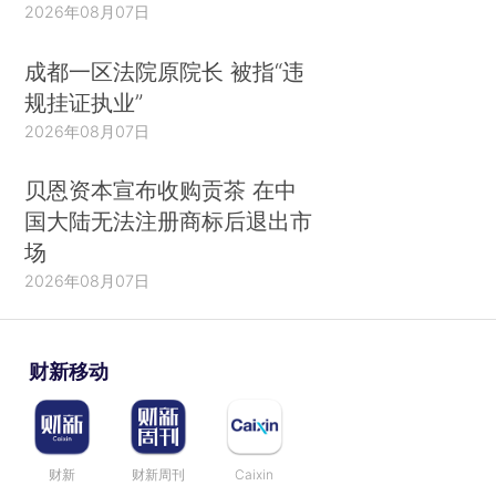
2026年08月07日
成都一区法院原院长 被指“违
规挂证执业”
2026年08月07日
贝恩资本宣布收购贡茶 在中
国大陆无法注册商标后退出市
场
2026年08月07日
财新移动
财新
财新周刊
Caixin