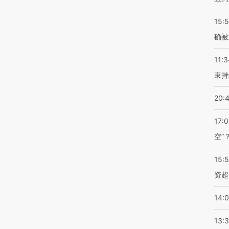
15:5
确被
11:3
束持
20:
17:
空”
15:
资超
14:
13: