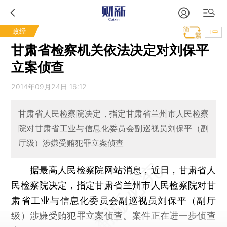
政经
T中
甘肃省检察机关依法决定对刘保平
立案侦查
2014年09月24日 16:12
甘肃省人民检察院决定，指定甘肃省兰州市人民检察
院对甘肃省工业与信息化委员会副巡视员刘保平（副
厅级）涉嫌受贿犯罪立案侦查
据最高人民检察院网站消息，近日，甘肃省人
民检察院决定，指定甘肃省兰州市人民检察院对甘
肃省工业与信息化委员会副巡视员
刘保平
（副厅
级）涉嫌
受贿
犯罪立案侦查。案件正在进一步侦查