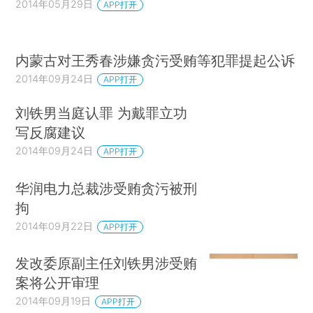
2014年05月29日
APP打开
内蒙古对王秀春涉嫌贪污受贿等犯罪提起公诉
2014年09月24日
APP打开
刘铁男当庭认罪 为戴罪立功
写反腐建议
2014年09月24日
APP打开
华润电力总裁涉受贿贪污被刑
拘
2014年09月22日
APP打开
发改委原副主任刘铁男涉受贿
案将公开审理
2014年09月19日
APP打开