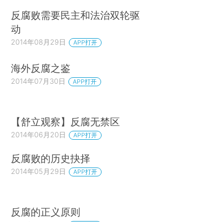
反腐败需要民主和法治双轮驱
动
2014年08月29日
APP打开
海外反腐之鉴
2014年07月30日
APP打开
【舒立观察】反腐无禁区
2014年06月20日
APP打开
反腐败的历史抉择
2014年05月29日
APP打开
反腐的正义原则