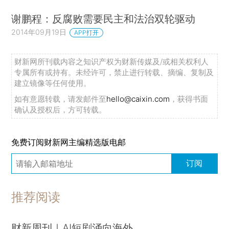
谢鹏程：反腐败需要民主和法治双轮驱动
2014年09月19日
APP打开
财新网所刊载内容之知识产权为财新传媒及/或相关权利人
专属所有或持有。未经许可，禁止进行转载、摘编、复制及
建立镜像等任何使用。
如有意愿转载，请发邮件至
hello@caixin.com
，获得书面
确认及授权后，方可转载。
免费订阅财新网主编精选版电邮
订阅
推荐阅读
财新周刊｜AI短剧涌向海外