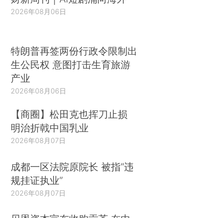
2026年08月06日
特朗普再签两份行政令限制出
生公民权 意图打击生育旅游
产业
2026年08月06日
【商圈】松田克也挥刀止损
明治折戟中国乳业
2026年08月07日
成都一区法院原院长 被指“违
规挂证执业”
2026年08月07日