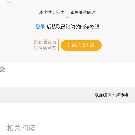
中。
本文共计97字 订阅后继续阅读
登录
后获取已订阅的阅读权限
财新通会员
订阅/会员升级
可畅读全文
版面编辑：卢玲艳
相关阅读